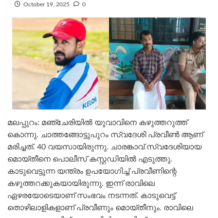
October 19, 2025
0
മലപ്പുറം: മഞ്ചേരിയില്‍ യുവാവിനെ കഴുത്തറുത്ത്
കൊന്നു. ചാത്തങ്ങോട്ടുപുറം സ്വദേശി പ്രവീണ്‍ ആണ്
മരിച്ചത്. 40 വയസായിരുന്നു. ചാരങ്കാവ് സ്വദേശിയായ
മൊയ്തീനെ പൊലീസ് കസ്റ്റഡിയില്‍ എടുത്തു.
കാടുവെട്ടുന്ന യന്ത്രം ഉപയോഗിച്ച് പ്രവീണിന്റെ
കഴുത്തറക്കുകയായിരുന്നു. ഇന്ന് രാവിലെ
ഏഴരയോടെയാണ് സംഭവം നടന്നത്. കാടുവെട്ട്
തൊഴിലാളികളാണ് പ്രവീണും മൊയ്തീനും. രാവിലെ