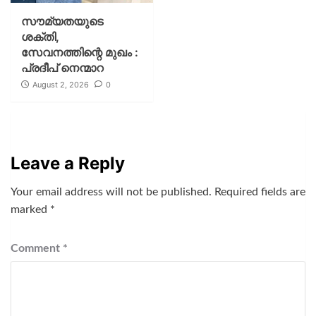
സൗമ്യതയുടെ
ശക്തി,
സേവനത്തിന്റെ മുഖം :
പ്രദീപ് നെന്മാറ
August 2, 2026
0
Leave a Reply
Your email address will not be published.
Required fields are
marked
*
Comment
*