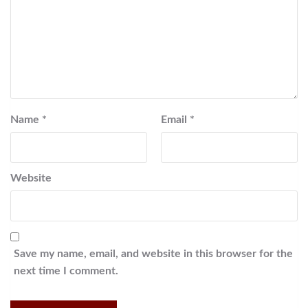
Name
*
Email
*
Website
Save my name, email, and website in this browser for the
next time I comment.