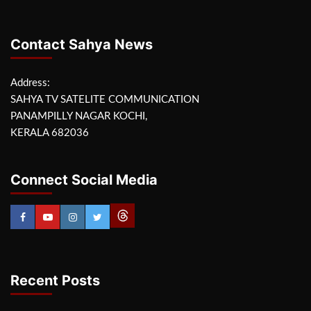
Contact Sahya News
Address:
SAHYA TV SATELITE COMMUNICATION
PANAMPILLY NAGAR KOCHI,
KERALA 682036
Connect Social Media
Recent Posts