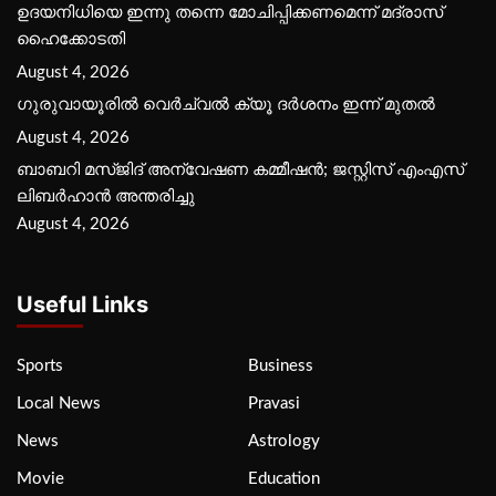
ഉദയനിധിയെ ഇന്നു തന്നെ മോചിപ്പിക്കണമെന്ന് മദ്രാസ്
ഹൈക്കോടതി
August 4, 2026
ഗുരുവായൂരില്‍ വെര്‍ച്വല്‍ ക്യൂ ദര്‍ശനം ഇന്ന് മുതല്‍
August 4, 2026
ബാബറി മസ്ജിദ് അന്വേഷണ കമ്മീഷന്‍; ജസ്റ്റിസ് എംഎസ്
ലിബര്‍ഹാന്‍ അന്തരിച്ചു
August 4, 2026
Useful Links
Sports
Business
Local News
Pravasi
News
Astrology
Movie
Education