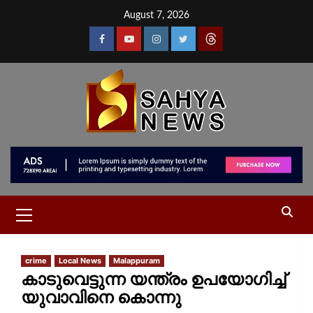
August 7, 2026
crime
Local News
Malappuram
കാടുവെട്ടുന്ന യന്ത്രം ഉപയോഗിച്ച്
യുവാവിനെ കൊന്നു