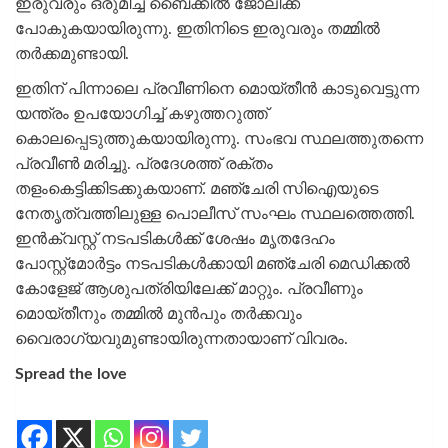
ഇരുവരും ഒരുമിച്ച് ബൈക്കില്‍ ജോലിക്ക്
പോകുകയായിരുന്നു. ഇതിനിടെ ഇരുവരും തമ്മില്‍
തര്‍ക്കമുണ്ടായി.
ഇതിന് പിന്നാലെ പ്രവീണിനെ മൊയ്തീന്‍ കാടുവെട്ടുന്ന
യന്ത്രം ഉപയോഗിച്ച് കഴുത്തറുത്ത്
കൊലപ്പെടുത്തുകയായിരുന്നു. സംഭവ സ്ഥലത്തുതന്നെ
പ്രവീണ്‍ മരിച്ചു. പ്രദേശത്ത് രക്തം
തളംകെട്ടിക്കിടക്കുകയാണ്. മഞ്ചേരി സിഐയുടെ
നേതൃത്വത്തിലുള്ള പൊലീസ് സംഘം സ്ഥലത്തെത്തി.
ഇന്‍ക്വസ്റ്റ് നടപടികള്‍ക്ക് ശേഷം മൃതദേഹം
പോസ്റ്റ്‌മോര്‍ട്ടം നടപടികള്‍ക്കായി മഞ്ചേരി മെഡിക്കല്‍
കോളേജ് ആശുപത്രിയിലേക്ക് മാറ്റും. പ്രവീണും
മൊയ്തീനും തമ്മില്‍ മുന്‍പും തര്‍ക്കവും
വൈരാഗ്യവുമുണ്ടായിരുന്നതായാണ് വിവരം.
Spread the love