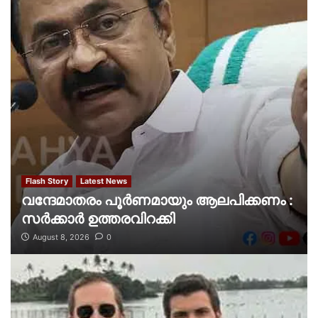
Flash Story
Latest News
വന്ദേമാതരം പൂര്‍ണമായും ആലപിക്കണം :
സര്‍ക്കാര്‍ ഉത്തരവിറക്കി
August 8, 2026
0