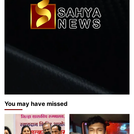
You may have missed