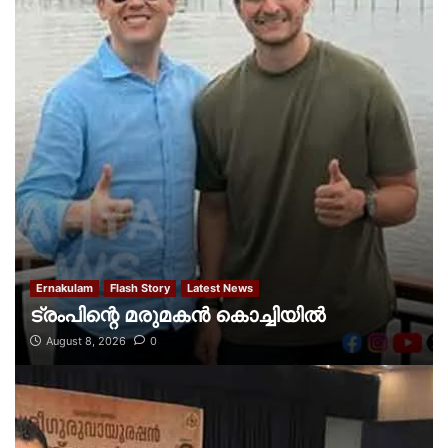
Ernakulam
Flash Story
Latest News
ട്രംപിന്റെ മരുമകന്‍ കൊച്ചിയില്‍
August 8, 2026
0