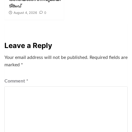
ട്രംപ്
August 4, 2026
0
Leave a Reply
Your email address will not be published.
Required fields are
marked
*
Comment
*