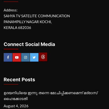
Address:
SAHYA TV SATELITE COMMUNICATION
PANAMPILLY NAGAR KOCHI,
KERALA 682036
Connect Social Media
Recent Posts
ഉദയനിധിയെ ഇന്നു തന്നെ മോചിപ്പിക്കണമെന്ന് മദ്രാസ്
ഹൈക്കോടതി
August 4, 2026