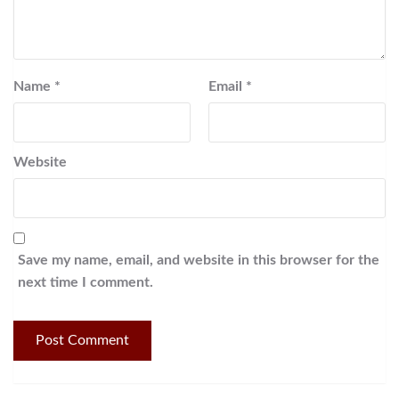
Name
*
Email
*
Website
Save my name, email, and website in this browser for the
next time I comment.