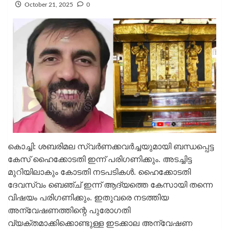
October 21, 2025
0
കൊച്ചി: ശബരിമല സ്വർണക്കവർച്ചയുമായി ബന്ധപ്പെട്ട
കേസ് ഹൈക്കോടതി ഇന്ന് പരിഗണിക്കും. അടച്ചിട്ട
മുറിയിലാകും കോടതി നടപടികള്‍. ഹൈക്കോടതി
ദേവസ്വം ബെഞ്ച് ഇന്ന് ആദ്യത്തെ കേസായി തന്നെ
വിഷയം പരിഗണിക്കും. ഇതുവരെ നടത്തിയ
അന്വേഷണത്തിന്റെ പുരോഗതി
വ്യക്തമാക്കിക്കൊണ്ടുള്ള ഇടക്കാല അന്വേഷണ