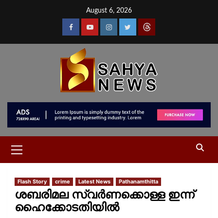
August 6, 2026
Flash Story
crime
Latest News
Pathanamthitta
ശബരിമല സ്വര്‍ണക്കൊള്ള ഇന്ന്
ഹൈക്കോടതിയില്‍