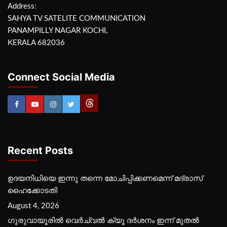
Address:
SAHYA TV SATELITE COMMUNICATION
PANAMPILLY NAGAR KOCHI,
KERALA 682036
Connect Social Media
Recent Posts
ഉദയനിധിയെ ഇന്നു തന്നെ മോചിപ്പിക്കണമെന്ന് മദ്രാസ്
ഹൈക്കോടതി
August 4, 2026
ഗുരുവായൂരില്‍ വെര്‍ച്വല്‍ ക്യൂ ദര്‍ശനം ഇന്ന് മുതല്‍