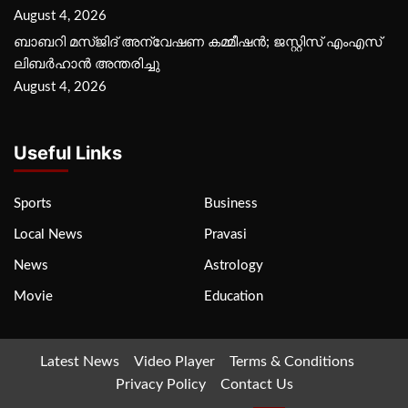
August 4, 2026
ബാബറി മസ്ജിദ് അന്വേഷണ കമ്മീഷന്‍; ജസ്റ്റിസ് എംഎസ്
ലിബര്‍ഹാന്‍ അന്തരിച്ചു
August 4, 2026
Useful Links
Sports
Business
Local News
Pravasi
News
Astrology
Movie
Education
Latest News
Video Player
Terms & Conditions
Privacy Policy
Contact Us