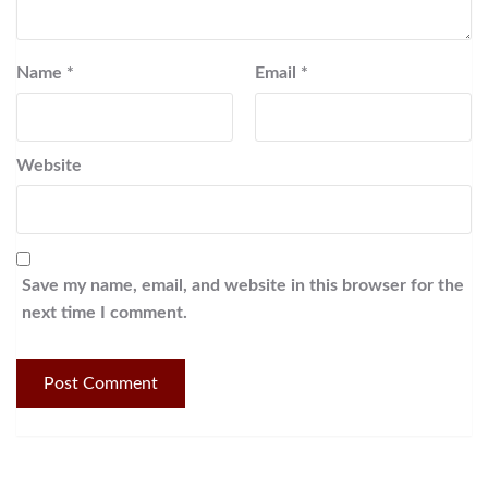
Name
*
Email
*
Website
Save my name, email, and website in this browser for the
next time I comment.