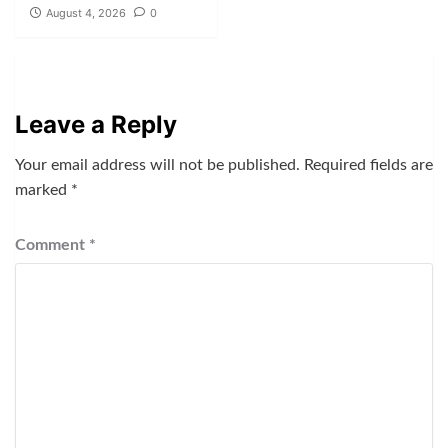
August 4, 2026
0
Leave a Reply
Your email address will not be published.
Required fields are
marked
*
Comment
*