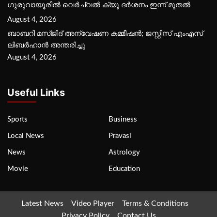
ഗുരുവായൂരില്‍ വെര്‍ച്വല്‍ ക്യൂ ദര്‍ശനം ഇന്ന് മുതല്‍
August 4, 2026
ബാബറി മസ്ജിദ് അന്വേഷണ കമ്മീഷന്‍; ജസ്റ്റിസ് എംഎസ്
ലിബര്‍ഹാന്‍ അന്തരിച്ചു
August 4, 2026
Useful Links
Sports
Business
Local News
Pravasi
News
Astrology
Movie
Education
Latest News
Video Player
Terms & Conditions
Privacy Policy
Contact Us