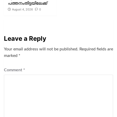
പത്തനംതിട്ടയിലേക്ക്
August 4, 2026
0
Leave a Reply
Your email address will not be published.
Required fields are
marked
*
Comment
*