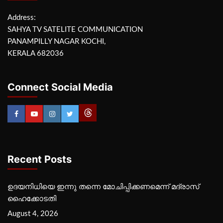
Address:
SAHYA TV SATELITE COMMUNICATION
PANAMPILLY NAGAR KOCHI,
KERALA 682036
Connect Social Media
Recent Posts
ഉദയനിധിയെ ഇന്നു തന്നെ മോചിപ്പിക്കണമെന്ന് മദ്രാസ്
ഹൈക്കോടതി
August 4, 2026