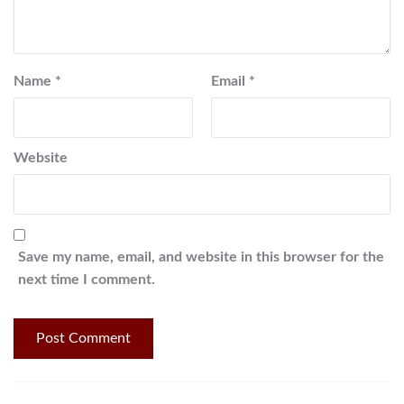
Name
*
Email
*
Website
Save my name, email, and website in this browser for the
next time I comment.