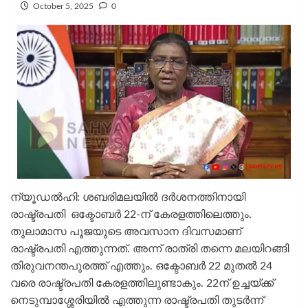
October 5, 2025
0
ന്യൂഡല്‍ഹി: ശബരിമലയില്‍ ദര്‍ശനത്തിനായി
രാഷ്ട്രപതി ഒക്ടോബര്‍ 22-ന് കേരളത്തിലെത്തും.
തുലാമാസ പൂജയുടെ അവസാന ദിവസമാണ്
രാഷ്ട്രപതി എത്തുന്നത്. അന്ന് രാത്രി തന്നെ മലയിറങ്ങി
തിരുവനന്തപുരത്ത് എത്തും. ഒക്ടോബര്‍ 22 മുതല്‍ 24
വരെ രാഷ്ട്രപതി കേരളത്തിലുണ്ടാകും. 22ന് ഉച്ചയ്ക്ക്
നെടുമ്പാശ്ശേരിയില്‍ എത്തുന്ന രാഷ്ട്രപതി തുടര്‍ന്ന്