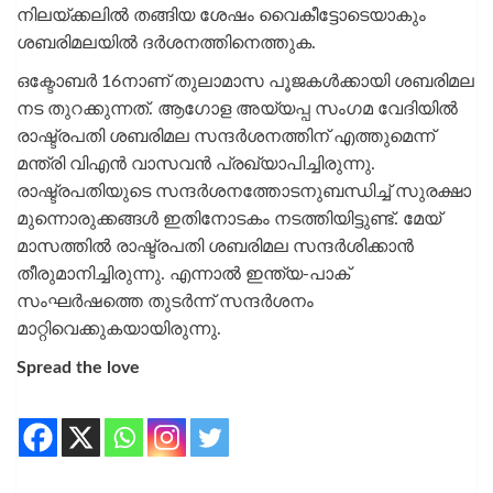
നിലയ്ക്കലില്‍ തങ്ങിയ ശേഷം വൈകീട്ടോടെയാകും
ശബരിമലയില്‍ ദര്‍ശനത്തിനെത്തുക.
ഒക്ടോബര്‍ 16നാണ് തുലാമാസ പൂജകള്‍ക്കായി ശബരിമല
നട തുറക്കുന്നത്. ആഗോള അയ്യപ്പ സംഗമ വേദിയില്‍
രാഷ്ട്രപതി ശബരിമല സന്ദര്‍ശനത്തിന് എത്തുമെന്ന്
മന്ത്രി വിഎന്‍ വാസവന്‍ പ്രഖ്യാപിച്ചിരുന്നു.
രാഷ്ട്രപതിയുടെ സന്ദര്‍ശനത്തോടനുബന്ധിച്ച് സുരക്ഷാ
മുന്നൊരുക്കങ്ങള്‍ ഇതിനോടകം നടത്തിയിട്ടുണ്ട്. മേയ്
മാസത്തില്‍ രാഷ്ട്രപതി ശബരിമല സന്ദര്‍ശിക്കാന്‍
തീരുമാനിച്ചിരുന്നു. എന്നാല്‍ ഇന്ത്യ-പാക്
സംഘര്‍ഷത്തെ തുടര്‍ന്ന് സന്ദര്‍ശനം
മാറ്റിവെക്കുകയായിരുന്നു.
Spread the love