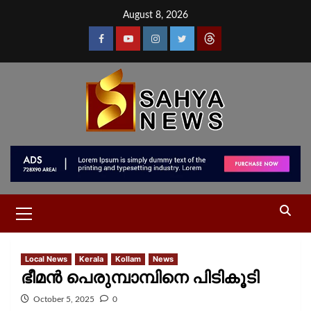
August 8, 2026
Local News
Kerala
Kollam
News
ഭീമൻ പെരുമ്പാമ്പിനെ പിടികൂടി
October 5, 2025
0