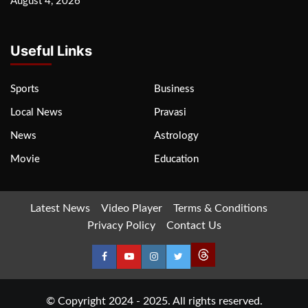
August 4, 2026
Useful Links
Sports
Business
Local News
Pravasi
News
Astrology
Movie
Education
Latest News
Video Player
Terms & Conditions
Privacy Policy
Contact Us
© Copyright 2024 - 2025. All rights reserved.