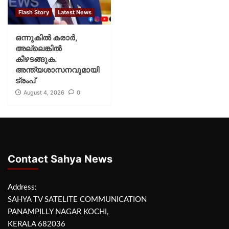
Flash Story
Latest News
ഒന്നുകില്‍ കരാര്‍,
അല്ലെങ്കില്‍
കീഴടങ്ങുക.
അന്ത്യശാസനവുമായി
ട്രംപ്
August 4, 2026
0
Contact Sahya News
Address:
SAHYA TV SATELITE COMMUNICATION
PANAMPILLY NAGAR KOCHI,
KERALA 682036