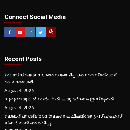
Connect Social Media
Recent Posts
ഉദയനിധിയെ ഇന്നു തന്നെ മോചിപ്പിക്കണമെന്ന് മദ്രാസ്
ഹൈക്കോടതി
August 4, 2026
ഗുരുവായൂരില്‍ വെര്‍ച്വല്‍ ക്യൂ ദര്‍ശനം ഇന്ന് മുതല്‍
August 4, 2026
ബാബറി മസ്ജിദ് അന്വേഷണ കമ്മീഷന്‍; ജസ്റ്റിസ് എംഎസ്
ലിബര്‍ഹാന്‍ അന്തരിച്ചു