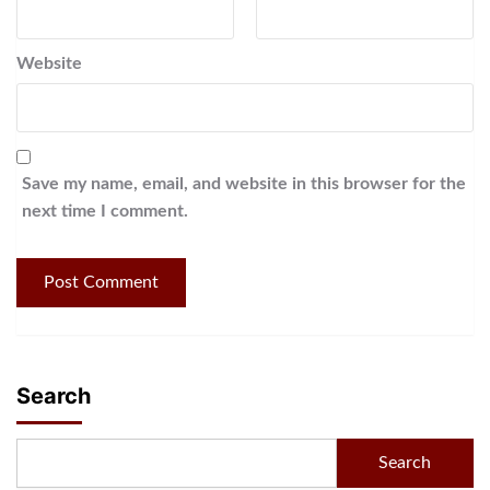
Website
Save my name, email, and website in this browser for the
next time I comment.
Search
Search