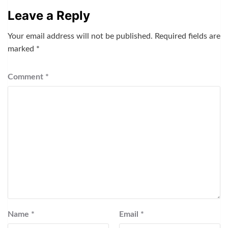
Leave a Reply
Your email address will not be published.
Required fields are
marked
*
Comment
*
Name
*
Email
*