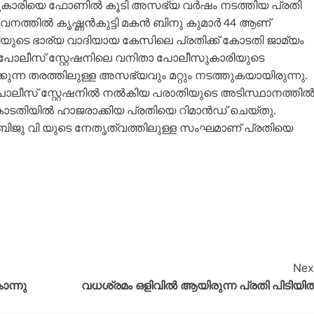
സുകാരിയെ ഫോണിൽ കൂടി അസഭ്യ വർഷം നടത്തിയ പ്രതി
വനത്തിൽ കൃഷ്ണൻകുട്ടി മകൻ ബിനു കുമാർ 44 ആണ്
തിയുടെ ഭാര്യ വാദിയായ കേസിലെ പ്രതിക്ക് കോടതി ജാമ്യം
 പോലീസ് സ്റ്റേഷനിലെ വനിതാ പോലീസുകാരിയുടെ
ന്ന തരത്തിലുള്ള അസഭ്യവും മറ്റും നടത്തുകയായിരുന്നു.
 പോലീസ് സ്റ്റേഷനിൽ നൽകിയ പരാതിയുടെ അടിസ്ഥാനത്തി
കോടതിയിൽ ഹാജരാക്കിയ പ്രതിയെ റിമാൻഡ് ചെയ്തു.
ഓ ബിജു വി യുടെ നേതൃത്വത്തിലുള്ള സംഘമാണ് പ്രതിയെ
Nex
ൊന്നു
വധശ്രമം ഒളിവിൽ ആയിരുന്ന പ്രതി പിടിയി