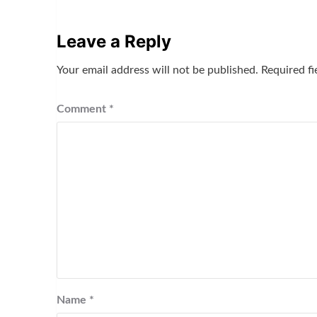
Leave a Reply
Your email address will not be published.
Required f
Comment
*
Name
*