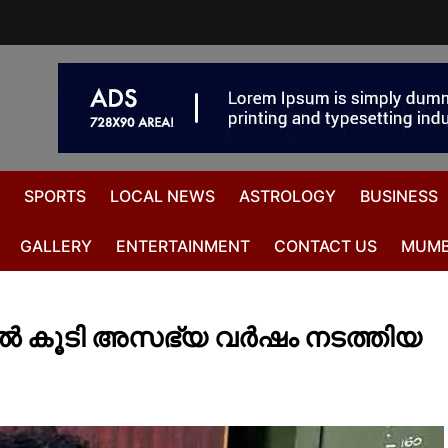
SPORTS
LOCAL NEWS
ASTROLOGY
BUSINESS
GALLERY
ENTERTAINMENT
CONTACT US
MUMB
കൂടി അസഭ്യ വർഷം നടത്തിയ