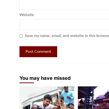
Website
Save my name, email, and website in this browse
You may have missed