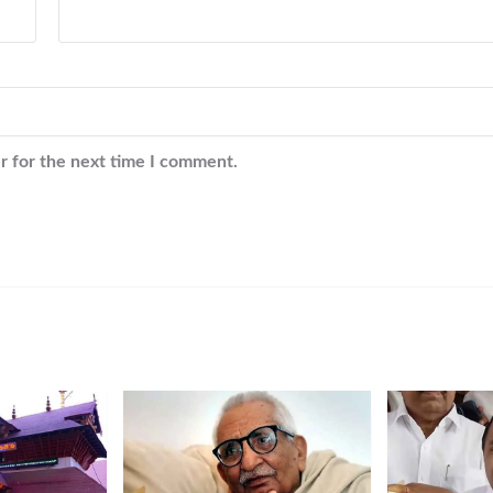
r for the next time I comment.