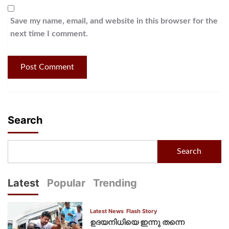
Save my name, email, and website in this browser for the
next time I comment.
Search
Search
Latest
Popular
Trending
Latest News
Flash Story
ഉദയനിധിയെ ഇന്നു തന്നെ