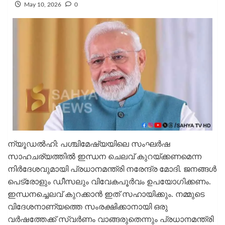
May 10, 2026
0
ന്യൂഡല്‍ഹി: പശ്ചിമേഷ്യയിലെ സംഘര്‍ഷ
സാഹചര്യത്തില്‍ ഇന്ധന ചെലവ് കുറയ്ക്കണമെന്ന
നിര്‍ദേശവുമായി പ്രധാനമന്ത്രി നരേന്ദ്ര മോദി. ജനങ്ങള്‍
പെട്രോളും ഡീസലും വിവേകപൂര്‍വം ഉപയോഗിക്കണം.
ഇന്ധനച്ചെലവ് കുറക്കാന്‍ ഇത് സഹായിക്കും. നമ്മുടെ
വിദേശനാണ്യത്തെ സംരക്ഷിക്കാനായി ഒരു
വര്‍ഷത്തേക്ക് സ്വര്‍ണം വാങ്ങരുതെന്നും പ്രധാനമന്ത്രി