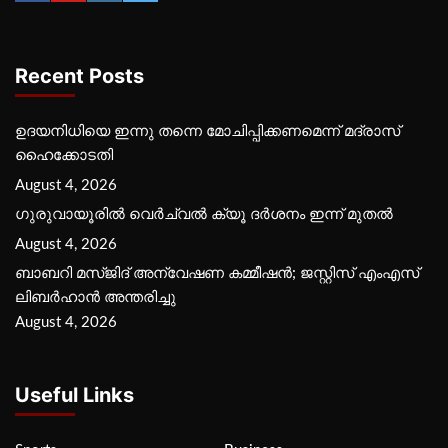
Recent Posts
ഉദയനിധിയെ ഇന്നു തന്നെ മോചിപ്പിക്കണമെന്ന് മദ്രാസ്
ഹൈക്കോടതി
August 4, 2026
ഗുരുവായൂരില്‍ വെര്‍ച്വല്‍ ക്യൂ ദര്‍ശനം ഇന്ന് മുതല്‍
August 4, 2026
ബാബറി മസ്ജിദ് അന്വേഷണ കമ്മീഷന്‍; ജസ്റ്റിസ് എംഎസ്
ലിബര്‍ഹാന്‍ അന്തരിച്ചു
August 4, 2026
Useful Links