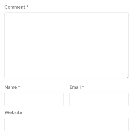
Comment
*
Name
*
Email
*
Website