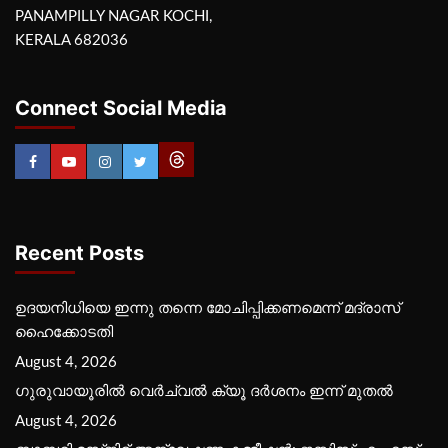
PANAMPILLY NAGAR KOCHI,
KERALA 682036
Connect Social Media
Recent Posts
ഉദയനിധിയെ ഇന്നു തന്നെ മോചിപ്പിക്കണമെന്ന് മദ്രാസ്
ഹൈക്കോടതി
August 4, 2026
ഗുരുവായൂരില്‍ വെര്‍ച്വല്‍ ക്യൂ ദര്‍ശനം ഇന്ന് മുതല്‍
August 4, 2026