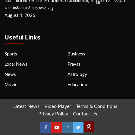
ബാബറി മസ്ജിദ് അന്വേഷണ കമ്മീഷന്‍; ജസ്റ്റിസ് എംഎസ്
ലിബര്‍ഹാന്‍ അന്തരിച്ചു
August 4, 2026
Useful Links
Sports
Business
Local News
Pravasi
News
Astrology
Movie
Education
Latest News
Video Player
Terms & Conditions
Privacy Policy
Contact Us