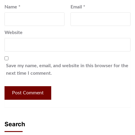
Name
*
Email
*
Website
Save my name, email, and website in this browser for the
next time I comment.
Search