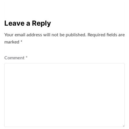
Leave a Reply
Your email address will not be published.
Required fields are
marked
*
Comment
*