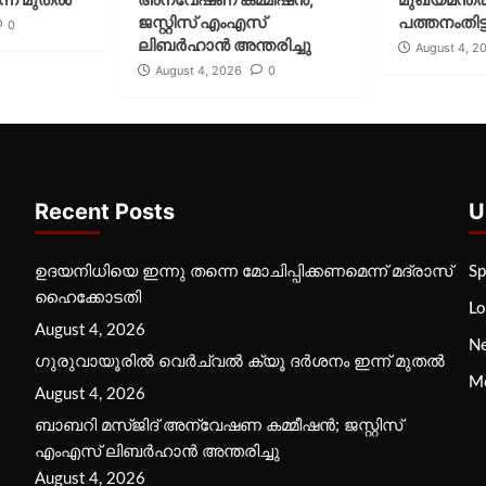
ജസ്റ്റിസ് എംഎസ്
പത്തനംതിട്ട
0
ലിബര്‍ഹാന്‍ അന്തരിച്ചു
August 4, 2
August 4, 2026
0
Recent Posts
U
ഉദയനിധിയെ ഇന്നു തന്നെ മോചിപ്പിക്കണമെന്ന് മദ്രാസ്
Sp
ഹൈക്കോടതി
Lo
August 4, 2026
N
ഗുരുവായൂരില്‍ വെര്‍ച്വല്‍ ക്യൂ ദര്‍ശനം ഇന്ന് മുതല്‍
M
August 4, 2026
ബാബറി മസ്ജിദ് അന്വേഷണ കമ്മീഷന്‍; ജസ്റ്റിസ്
എംഎസ് ലിബര്‍ഹാന്‍ അന്തരിച്ചു
August 4, 2026