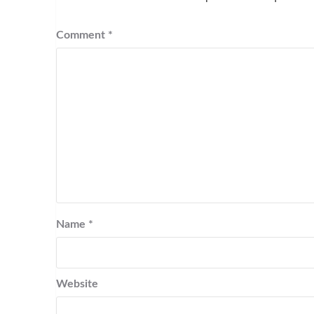
Comment
*
Name
*
Website