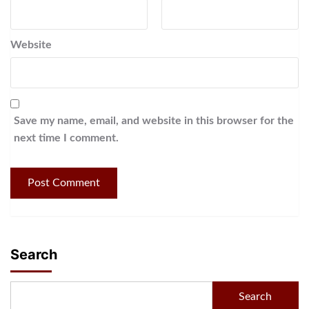
Website
Save my name, email, and website in this browser for the
next time I comment.
Search
Search