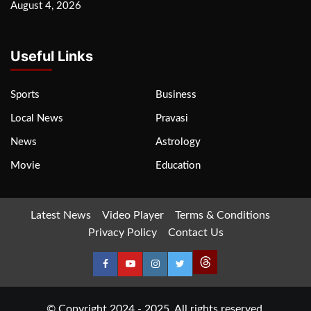
August 4, 2026
Useful Links
Sports
Business
Local News
Pravasi
News
Astrology
Movie
Education
Latest News
Video Player
Terms & Conditions
Privacy Policy
Contact Us
© Copyright 2024 - 2025. All rights reserved.