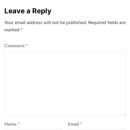
Leave a Reply
Your email address will not be published.
Required fields are
marked
*
Comment
*
Name
*
Email
*