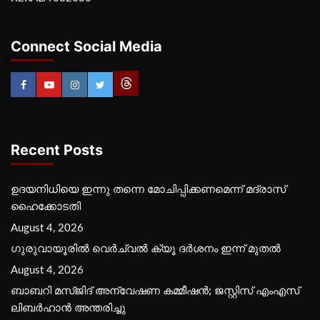
Connect Social Media
Recent Posts
ഉദയനിധിയെ ഇന്നു തന്നെ മോചിപ്പിക്കണമെന്ന് മദ്രാസ്
ഹൈക്കോടതി
August 4, 2026
ഗുരുവായൂരില്‍ വെര്‍ച്വല്‍ ക്യൂ ദര്‍ശനം ഇന്ന് മുതല്‍
August 4, 2026
ബാബറി മസ്ജിദ് അന്വേഷണ കമ്മീഷന്‍; ജസ്റ്റിസ് എംഎസ്
ലിബര്‍ഹാന്‍ അന്തരിച്ചു