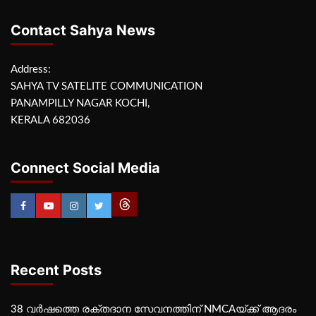
Contact Sahya News
Address:
SAHYA TV SATELITE COMMUNICATION
PANAMPILLY NAGAR KOCHI,
KERALA 682036
Connect Social Media
Recent Posts
38 വർഷത്തെ രക്തദാന സേവനത്തിന് NMCAയ്ക്ക് ആദരം