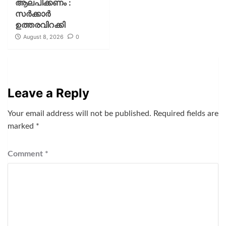
ആലപിക്കണം :
സര്‍ക്കാര്‍
ഉത്തരവിറക്കി
August 8, 2026
0
Leave a Reply
Your email address will not be published.
Required fields are
marked
*
Comment
*