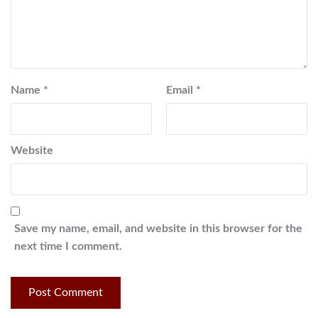
Name
*
Email
*
Website
Save my name, email, and website in this browser for the
next time I comment.