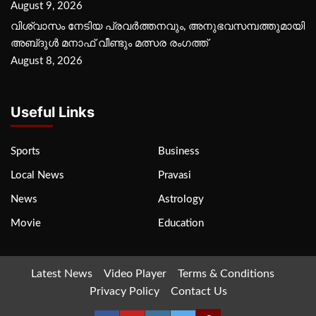
August 9, 2026
വിശ്വാസം നേടിയ പ്രവർത്തനവും, അനുഭവസമ്പത്തുമായി
അബ്‌ദുൾ മനാഫ് വീണ്ടും മത്സര രംഗത്ത്
August 8, 2026
Useful Links
Sports
Business
Local News
Pravasi
News
Astrology
Movie
Education
Latest News
Video Player
Terms & Conditions
Privacy Policy
Contact Us