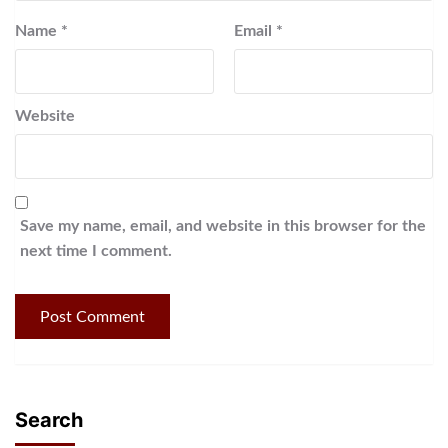
Name
*
Email
*
Website
Save my name, email, and website in this browser for the
next time I comment.
Search