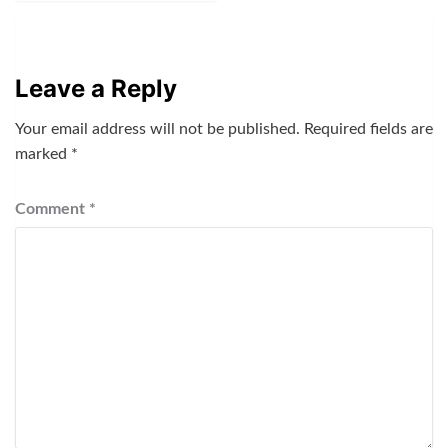
Leave a Reply
Your email address will not be published.
Required fields are
marked
*
Comment
*