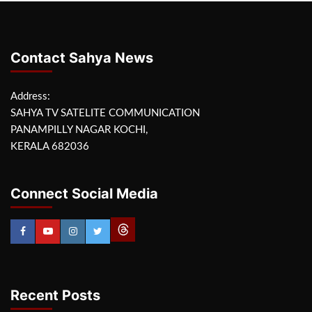
Contact Sahya News
Address:
SAHYA TV SATELITE COMMUNICATION
PANAMPILLY NAGAR KOCHI,
KERALA 682036
Connect Social Media
Recent Posts