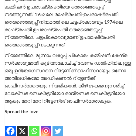
കമ്മീഷന്‍ ഉപരാഷ്‌ട്രപതിയെ തെരഞ്ഞെടുപ്പ്
നടത്തുന്നത്. 1952ലെ രാഷ്‌ട്രപതി-ഉപരാഷ്‌ട്രപതി
തെരഞ്ഞെടുപ്പ് നിയമത്തിലെ ചട്ടപ്രകാരവും 1974ലെ
രാഷ്‌ട്രപതി ഉപരാഷ്‌ട്രപതി തെരഞ്ഞെടുപ്പ്
നിയമത്തിലെ ചട്ടപ്രകാരവുമാണ് ഉപരാഷ്‌ട്രപതി
തെരഞ്ഞെടുപ്പ് നടക്കുന്നത്.
നിയമത്തിലെ മൂന്നാം വകുപ്പ് പ്രകാരം കമ്മീഷന്‍ കേന്ദ്ര
സര്‍ക്കാരുമായി കൂടിയാലോചിച്ച് വേണം ഡല്‍ഹിയിലുള്ള
ഒരു ഉദ്യോഗസ്ഥനെ റിട്ടേണിങ് ഓഫീസറായും ഒന്നോ
അതിലധികമോ അഡീഷണല്‍ റിട്ടേണിങ്
ഓഫീസര്‍മാരെയും നിയമിക്കാന്‍. കീഴ്‌വഴക്കമനുസരിച്ച്
ലോക്‌സഭ സെക്രട്ടറിയോ രാജ്യസഭ സെക്രട്ടറിയോ
ആകും മാറി മാറി റിട്ടേണിങ് ഓഫീസര്‍മാരാകുക.
Spread the love