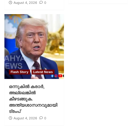
August 4, 2026
0
Flash Story
Latest News
ഒന്നുകില്‍ കരാര്‍,
അല്ലെങ്കില്‍
കീഴടങ്ങുക.
അന്ത്യശാസനവുമായി
ട്രംപ്
August 4, 2026
0