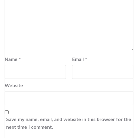
Name
*
Email
*
Website
Save my name, email, and website in this browser for the
next time I comment.