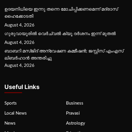
ഉദയനിധിയെ ഇന്നു തന്നെ മോചിപ്പിക്കണമെന്ന് മദ്രാസ്
ഹൈക്കോടതി
August 4, 2026
ഗുരുവായൂരില്‍ വെര്‍ച്വല്‍ ക്യൂ ദര്‍ശനം ഇന്ന് മുതല്‍
August 4, 2026
ബാബറി മസ്ജിദ് അന്വേഷണ കമ്മീഷന്‍; ജസ്റ്റിസ് എംഎസ്
ലിബര്‍ഹാന്‍ അന്തരിച്ചു
August 4, 2026
Useful Links
Sports
Business
Local News
Pravasi
News
Astrology