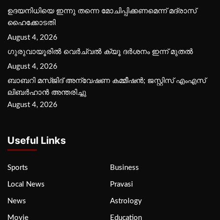
ഉദയനിധിയെ ഇന്നു തന്നെ മോചിപ്പിക്കണമെന്ന് മദ്രാസ്
ഹൈക്കോടതി
August 4, 2026
ഗുരുവായൂരില്‍ വെര്‍ച്വല്‍ ക്യൂ ദര്‍ശനം ഇന്ന് മുതല്‍
August 4, 2026
ബാബറി മസ്ജിദ് അന്വേഷണ കമ്മീഷന്‍; ജസ്റ്റിസ് എംഎസ്
ലിബര്‍ഹാന്‍ അന്തരിച്ചു
August 4, 2026
Useful Links
Sports
Business
Local News
Pravasi
News
Astrology
Movie
Education