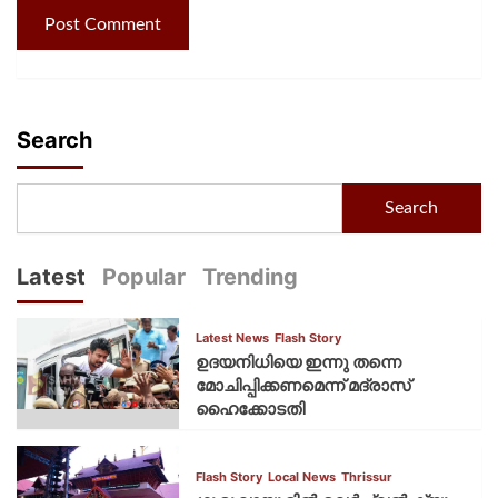
Search
Search
Latest
Popular
Trending
Latest News
Flash Story
ഉദയനിധിയെ ഇന്നു തന്നെ
മോചിപ്പിക്കണമെന്ന് മദ്രാസ്
ഹൈക്കോടതി
Flash Story
Local News
Thrissur