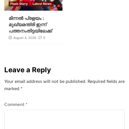
Flash Story
Latest News
മിന്നല്‍ പ്രളയം :
മുഖ്യമന്ത്രി ഇന്ന്
പത്തനംതിട്ടയിലേക്ക്
August 4, 2026
0
Leave a Reply
Your email address will not be published.
Required fields are
marked
*
Comment
*