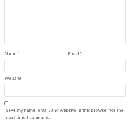
Name
*
Email
*
Website
Save my name, email, and website in this browser for the
next time I comment.