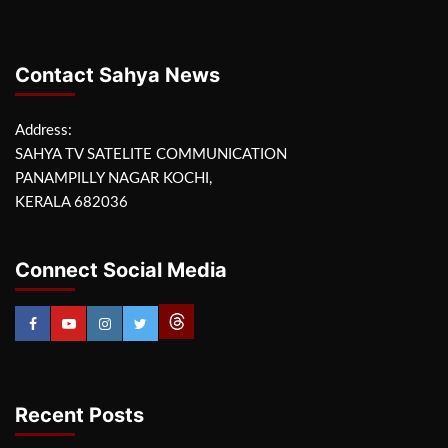
Contact Sahya News
Address:
SAHYA TV SATELITE COMMUNICATION
PANAMPILLY NAGAR KOCHI,
KERALA 682036
Connect Social Media
Recent Posts