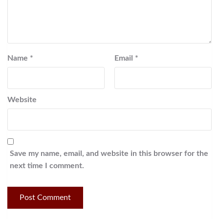
Name
*
Email
*
Website
Save my name, email, and website in this browser for the
next time I comment.