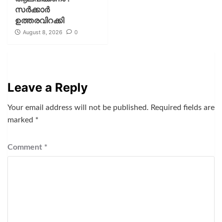
സര്‍ക്കാര്‍
ഉത്തരവിറക്കി
August 8, 2026
0
Leave a Reply
Your email address will not be published.
Required fields are
marked
*
Comment
*