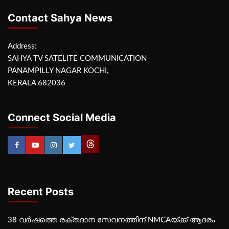
Contact Sahya News
Address:
SAHYA TV SATELITE COMMUNICATION
PANAMPILLY NAGAR KOCHI,
KERALA 682036
Connect Social Media
Recent Posts
38 വർഷത്തെ രക്തദാന സേവനത്തിന് NMCAയ്ക്ക് ആദരം