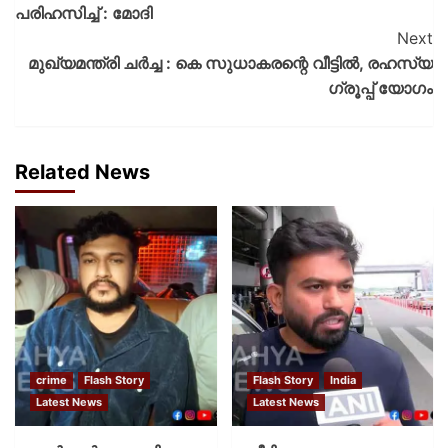
പരിഹസിച്ച് : മോദി
Next
മുഖ്യമന്ത്രി ചര്‍ച്ച : കെ സുധാകരന്റെ വീട്ടില്‍, രഹസ്യ
ഗ്രൂപ്പ് യോഗം
Related News
crime
Flash Story
Flash Story
India
Latest News
Latest News