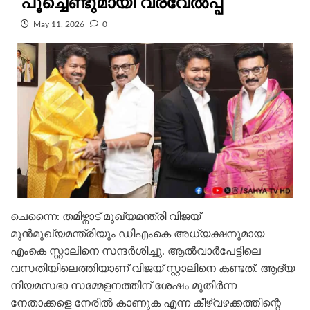
പൂച്ചെണ്ടുമായി വരവേല്‍പ്പ്
May 11, 2026
0
ചെന്നൈ: തമിഴ്നാട് മുഖ്യമന്ത്രി വിജയ്
മുന്‍മുഖ്യമന്ത്രിയും ഡിഎംകെ അധ്യക്ഷനുമായ
എംകെ സ്റ്റാലിനെ സന്ദര്‍ശിച്ചു. ആല്‍വാര്‍പേട്ടിലെ
വസതിയിലെത്തിയാണ് വിജയ് സ്റ്റാലിനെ കണ്ടത്. ആദ്യ
നിയമസഭാ സമ്മേളനത്തിന് ശേഷം മുതിര്‍ന്ന
നേതാക്കളെ നേരില്‍ കാണുക എന്ന കീഴ്വഴക്കത്തിന്റെ