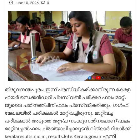
June 10, 2026
0
തിരുവനന്തപുരം: ഇന്ന് പ്രസിദ്ധീകരിക്കാനിരുന്ന കേരള
ഹയര്‍ സെക്കന്‍ഡറി പ്ലസ് വണ്‍ പരീക്ഷാ ഫലം മാറ്റി.
ജൂലൈ പതിനഞ്ചിന് ഫലം പ്രസിദ്ധീകരിക്കും. ഗള്‍ഫ്
മേഖലയില്‍ പരീക്ഷകള്‍ മാറ്റിവച്ചിരുന്നു. മാറ്റിവച്ച
പരീക്ഷകള്‍ അടുത്ത ആഴ്ച നടക്കുന്നതിനാലാണ് ഫലം
മാറ്റിവച്ചത്.ഫലം പ്രഖ്യാപിച്ചാലുടന്‍ വിദ്യാര്‍ഥികള്‍ക്ക്
keralaresults.nic.in, results.kite.Kerala.gov.in എന്നീ