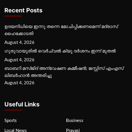
Recent Posts
ഉദയനിധിയെ ഇന്നു തന്നെ മോചിപ്പിക്കണമെന്ന് മദ്രാസ്
ഹൈക്കോടതി
August 4, 2026
ഗുരുവായൂരില്‍ വെര്‍ച്വല്‍ ക്യൂ ദര്‍ശനം ഇന്ന് മുതല്‍
August 4, 2026
ബാബറി മസ്ജിദ് അന്വേഷണ കമ്മീഷന്‍; ജസ്റ്റിസ് എംഎസ്
ലിബര്‍ഹാന്‍ അന്തരിച്ചു
August 4, 2026
Useful Links
Sports
Business
Local News
Pravasi