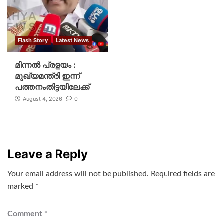
Flash Story
Latest News
മിന്നല്‍ പ്രളയം :
മുഖ്യമന്ത്രി ഇന്ന്
പത്തനംതിട്ടയിലേക്ക്
August 4, 2026
0
Leave a Reply
Your email address will not be published.
Required fields are
marked
*
Comment
*