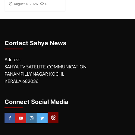
August 4, 2026
0
Contact Sahya News
Address:
SAHYA TV SATELITE COMMUNICATION
PANAMPILLY NAGAR KOCHI,
KERALA 682036
Connect Social Media