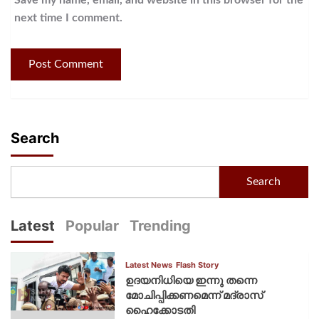
next time I comment.
Search
Search
Latest
Popular
Trending
Latest News
Flash Story
ഉദയനിധിയെ ഇന്നു തന്നെ
മോചിപ്പിക്കണമെന്ന് മദ്രാസ്
ഹൈക്കോടതി