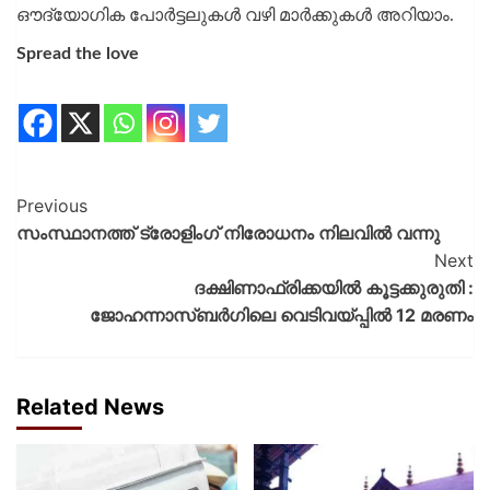
ഔദ്യോഗിക പോര്‍ട്ടലുകള്‍ വഴി മാര്‍ക്കുകള്‍ അറിയാം.
Spread the love
Previous
സംസ്ഥാനത്ത് ട്രോളിംഗ് നിരോധനം നിലവിൽ വന്നു
Next
ദക്ഷിണാഫ്രിക്കയില്‍ കൂട്ടക്കുരുതി :
ജോഹന്നാസ്ബര്‍ഗിലെ വെടിവയ്പ്പില്‍ 12 മരണം
Related News