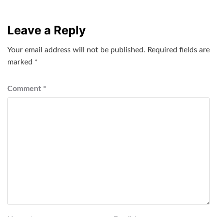
Leave a Reply
Your email address will not be published.
Required fields are
marked
*
Comment
*