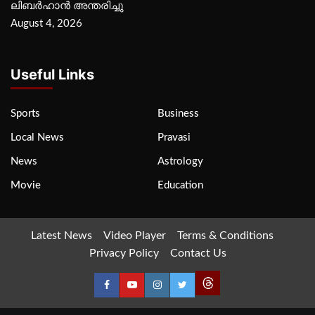
ലിബര്‍ഹാന്‍ അന്തരിച്ചു
August 4, 2026
Useful Links
Sports
Business
Local News
Pravasi
News
Astrology
Movie
Education
Latest News
Video Player
Terms & Conditions
Privacy Policy
Contact Us