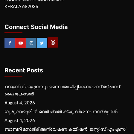
KERALA 682036
Connect Social Media
Recent Posts
ഉദയനിധിയെ ഇന്നു തന്നെ മോചിപ്പിക്കണമെന്ന് മദ്രാസ്
ഹൈക്കോടതി
August 4, 2026
ഗുരുവായൂരില്‍ വെര്‍ച്വല്‍ ക്യൂ ദര്‍ശനം ഇന്ന് മുതല്‍
August 4, 2026
ബാബറി മസ്ജിദ് അന്വേഷണ കമ്മീഷന്‍; ജസ്റ്റിസ് എംഎസ്