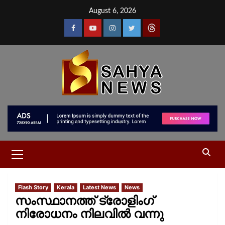
August 6, 2026
Flash Story
Kerala
Latest News
News
സംസ്ഥാനത്ത് ട്രോളിംഗ്
നിരോധനം നിലവിൽ വന്നു