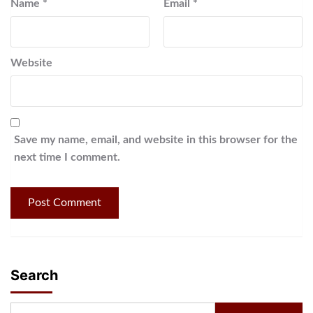
Name
*
Email
*
Website
Save my name, email, and website in this browser for the
next time I comment.
Search