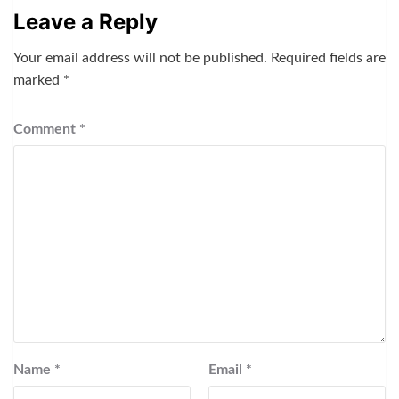
Leave a Reply
Your email address will not be published.
Required fields are
marked
*
Comment
*
Name
*
Email
*