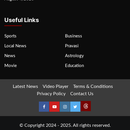
Useful Links
Sports
Business
Local News
Pravasi
News
Astrology
Movie
Education
Latest News
Video Player
Terms & Conditions
Privacy Policy
Contact Us
© Copyright 2024 - 2025. All rights reserved.