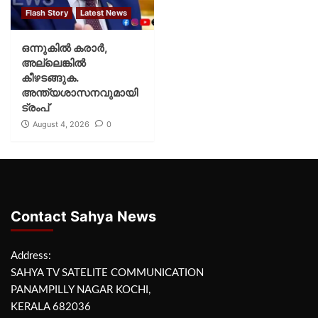
Flash Story
Latest News
ഒന്നുകില്‍ കരാര്‍,
അല്ലെങ്കില്‍
കീഴടങ്ങുക.
അന്ത്യശാസനവുമായി
ട്രംപ്
August 4, 2026
0
Contact Sahya News
Address:
SAHYA TV SATELITE COMMUNICATION
PANAMPILLY NAGAR KOCHI,
KERALA 682036