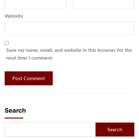
Website
Save my name, email, and website in this browser for the
next time I comment.
Search
Search