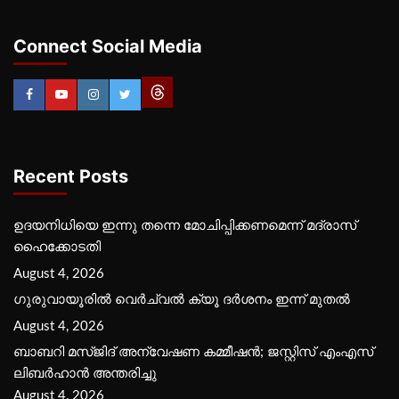
Connect Social Media
Recent Posts
ഉദയനിധിയെ ഇന്നു തന്നെ മോചിപ്പിക്കണമെന്ന് മദ്രാസ്
ഹൈക്കോടതി
August 4, 2026
ഗുരുവായൂരില്‍ വെര്‍ച്വല്‍ ക്യൂ ദര്‍ശനം ഇന്ന് മുതല്‍
August 4, 2026
ബാബറി മസ്ജിദ് അന്വേഷണ കമ്മീഷന്‍; ജസ്റ്റിസ് എംഎസ്
ലിബര്‍ഹാന്‍ അന്തരിച്ചു
August 4, 2026