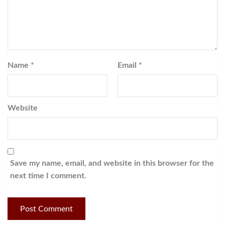
Name
*
Email
*
Website
Save my name, email, and website in this browser for the
next time I comment.