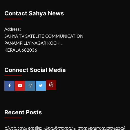
Contact Sahya News
Address:
SAHYA TV SATELITE COMMUNICATION
PANAMPILLY NAGAR KOCHI,
KERALA 682036
Connect Social Media
Recent Posts
വിശ്വാസം നേടിയ പ്രവർത്തനവും, അനുഭവസമ്പത്തുമായി