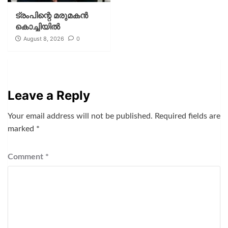
ട്രംപിന്റെ മരുമകന്‍
കൊച്ചിയില്‍
August 8, 2026
0
Leave a Reply
Your email address will not be published.
Required fields are
marked
*
Comment
*