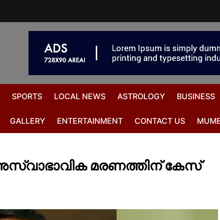
SPORTS
LOCAL NEWS
ASTROLOGY
BUSINESS
GALLERY
ENTERTAINMENT
CONTACT US
MUMB
 അസ്വാഭാവിക മരണത്തിന് കേസ്