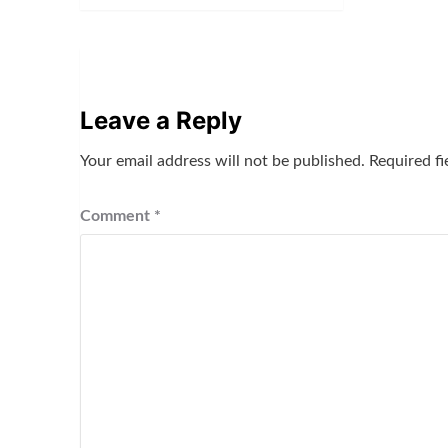
Leave a Reply
Your email address will not be published.
Required f
Comment
*