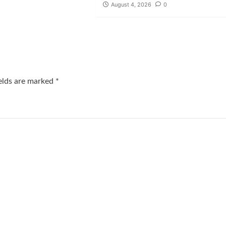
August 4, 2026
0
ields are marked
*