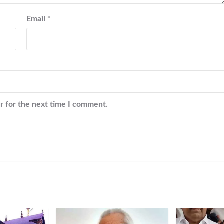
Email
*
r for the next time I comment.