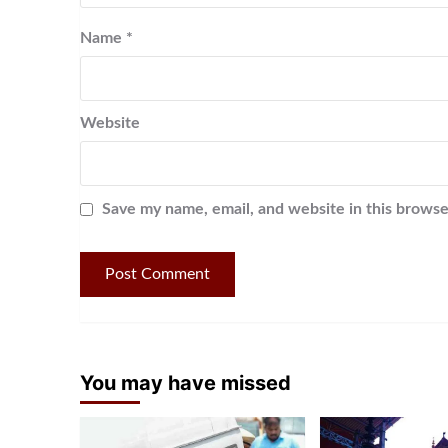
Name
*
Website
Save my name, email, and website in this browse
You may have missed