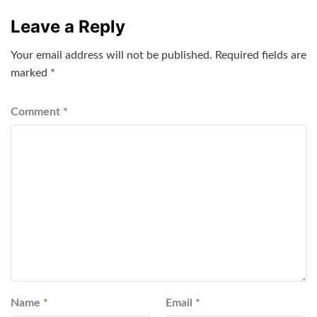
Leave a Reply
Your email address will not be published.
Required fields are
marked
*
Comment
*
Name
*
Email
*