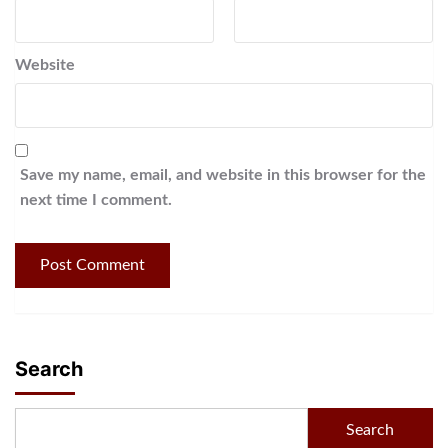
Website
Save my name, email, and website in this browser for the
next time I comment.
Search
Search