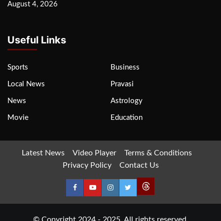
August 4, 2026
Useful Links
Sports
Business
Local News
Pravasi
News
Astrology
Movie
Education
Latest News
Video Player
Terms & Conditions
Privacy Policy
Contact Us
© Copyright 2024 - 2025. All rights reserved.