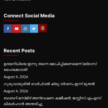
Connect Social Media
Recent Posts
ഉദയനിധിയെ ഇന്നു തന്നെ മോചിപ്പിക്കണമെന്ന് മദ്രാസ്
ഹൈക്കോടതി
August 4, 2026
ഗുരുവായൂരില്‍ വെര്‍ച്വല്‍ ക്യൂ ദര്‍ശനം ഇന്ന് മുതല്‍
August 4, 2026
ബാബറി മസ്ജിദ് അന്വേഷണ കമ്മീഷന്‍; ജസ്റ്റിസ് എംഎസ്
ലിബര്‍ഹാന്‍ അന്തരിച്ചു