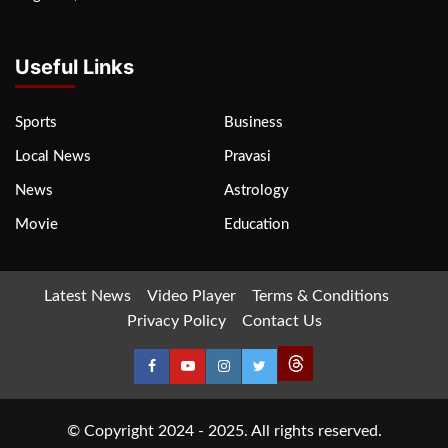
Useful Links
Sports
Business
Local News
Pravasi
News
Astrology
Movie
Education
Latest News
Video Player
Terms & Conditions
Privacy Policy
Contact Us
© Copyright 2024 - 2025. All rights reserved.