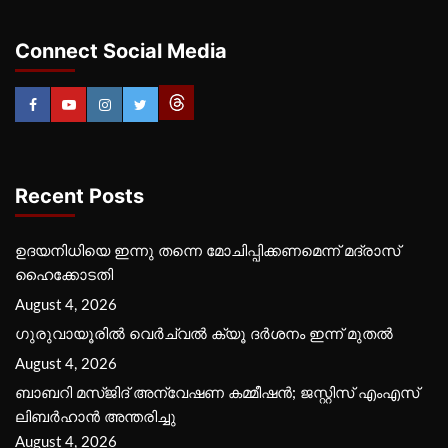
Connect Social Media
Recent Posts
ഉദയനിധിയെ ഇന്നു തന്നെ മോചിപ്പിക്കണമെന്ന് മദ്രാസ്
ഹൈക്കോടതി
August 4, 2026
ഗുരുവായൂരില്‍ വെര്‍ച്വല്‍ ക്യൂ ദര്‍ശനം ഇന്ന് മുതല്‍
August 4, 2026
ബാബറി മസ്ജിദ് അന്വേഷണ കമ്മീഷന്‍; ജസ്റ്റിസ് എംഎസ്
ലിബര്‍ഹാന്‍ അന്തരിച്ചു
August 4, 2026