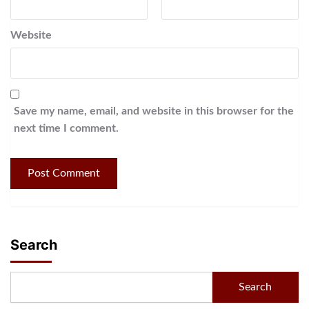
Website
Save my name, email, and website in this browser for the
next time I comment.
Search
Search