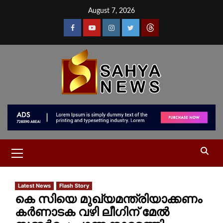
August 7, 2026
Latest News
Flash Story
കെ സിയെ മുഖ്യമന്ത്രിയാക്കണം
കര്‍ണാടക വഴി ലീഗിന് മേൽ