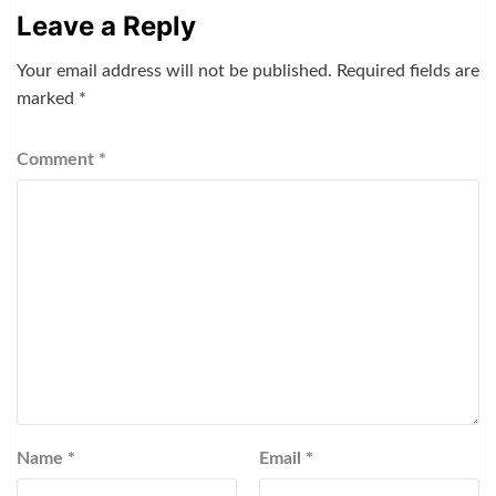
Leave a Reply
Your email address will not be published.
Required fields are
marked
*
Comment
*
Name
*
Email
*