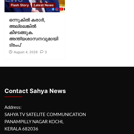
Flash Story
Latest News
ഒന്നുകില്‍ കരാര്‍,
അല്ലെങ്കില്‍
കീഴടങ്ങുക.
അന്ത്യശാസനവുമായി
ട്രംപ്
August 4, 2026
0
Contact Sahya News
Address:
SAHYA TV SATELITE COMMUNICATION
PANAMPILLY NAGAR KOCHI,
KERALA 682036