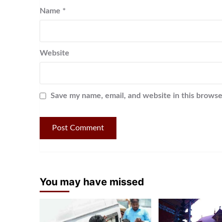
Name
*
Website
Save my name, email, and website in this browse
You may have missed