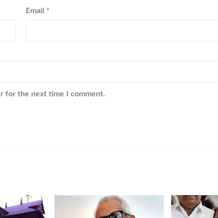
Email
*
r for the next time I comment.