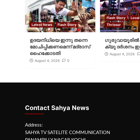
Flash Story
Local
Latest News
Flash Story
Thrissur
ഉദയനിധിയെ ഇന്നു തന്നെ
ഗുരുവായൂരില്‍ 
മോചിപ്പിക്കണമെന്ന് മദ്രാസ്
ക്യൂ ദര്‍ശനം ഇന
ഹൈക്കോടതി
August 4, 2026
August 4, 2026
0
Contact Sahya News
Address:
SAHYA TV SATELITE COMMUNICATION