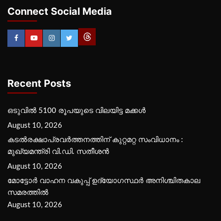
Connect Social Media
Recent Posts
ഒടുവിൽ 5100 രൂപയുടെ വിലയിട്ട മക്കൾ
August 10, 2026
കടല്‍രക്ഷാപ്രവര്‍ത്തനത്തിന് കുറ്റമറ്റ സംവിധാനം :
മുഖ്യമന്ത്രി വി.ഡി. സതീശന്‍
August 10, 2026
മോട്ടോര്‍ വാഹന വകുപ്പ് ഉദ്യോഗസ്ഥര്‍ അനിശ്ചിതകാല
സമരത്തില്‍
August 10, 2026