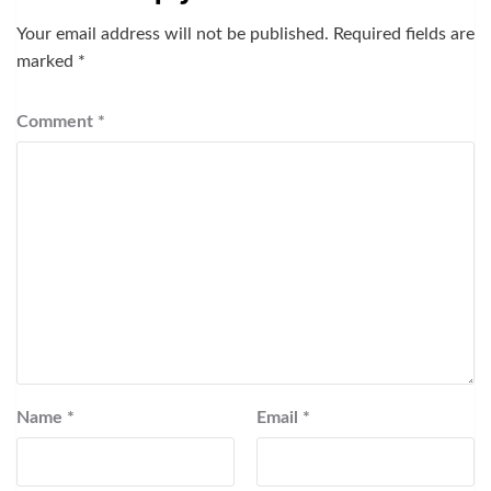
Your email address will not be published.
Required fields are
marked
*
Comment
*
Name
*
Email
*