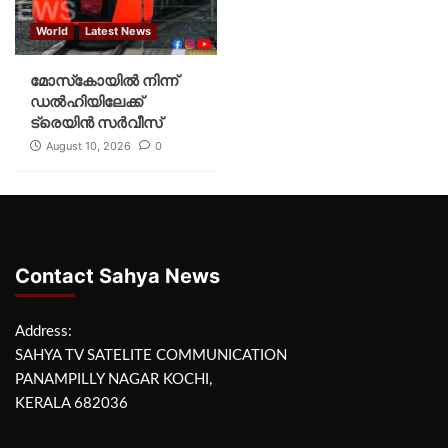
World
Latest News
മോസ്‌കോയില്‍ നിന്ന്
ഡല്‍ഹിയിലേക്ക്
ട്രെയിന്‍ സര്‍വീസ്
August 10, 2026
0
Contact Sahya News
Address:
SAHYA TV SATELITE COMMUNICATION
PANAMPILLY NAGAR KOCHI,
KERALA 682036