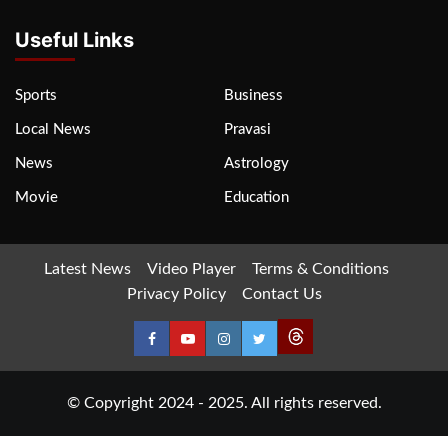
Useful Links
Sports
Business
Local News
Pravasi
News
Astrology
Movie
Education
Latest News
Video Player
Terms & Conditions
Privacy Policy
Contact Us
© Copyright 2024 - 2025. All rights reserved.