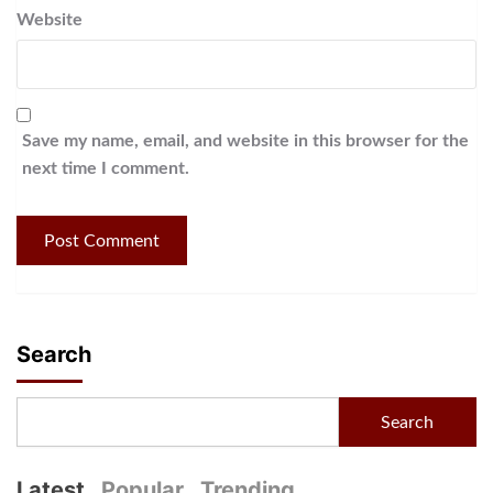
Website
Save my name, email, and website in this browser for the
next time I comment.
Search
Search
Latest
Popular
Trending