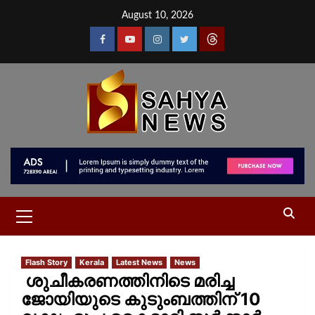
August 10, 2026
Flash Story
Kerala
Latest News
News
ശുചീകരണത്തിനിടെ മരിച്ച
ജോയിയുടെ കുടുംബത്തിന് 10