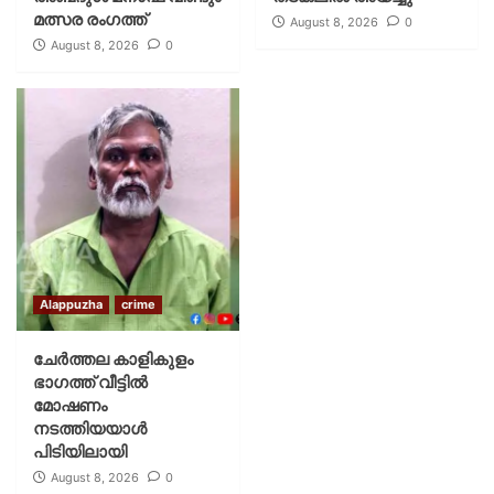
മത്സര രംഗത്ത്
August 8, 2026
0
August 8, 2026
0
Alappuzha
crime
ചേർത്തല കാളികുളം
ഭാഗത്ത് വീട്ടിൽ
മോഷണം
നടത്തിയയാൾ
പിടിയിലായി
August 8, 2026
0