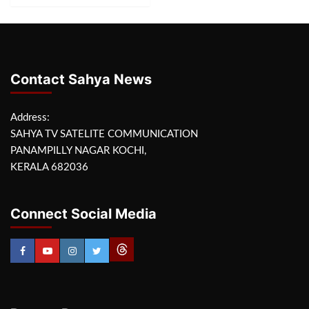
Contact Sahya News
Address:
SAHYA TV SATELITE COMMUNICATION
PANAMPILLY NAGAR KOCHI,
KERALA 682036
Connect Social Media