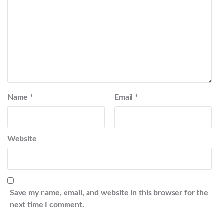
Name
*
Email
*
Website
Save my name, email, and website in this browser for the
next time I comment.