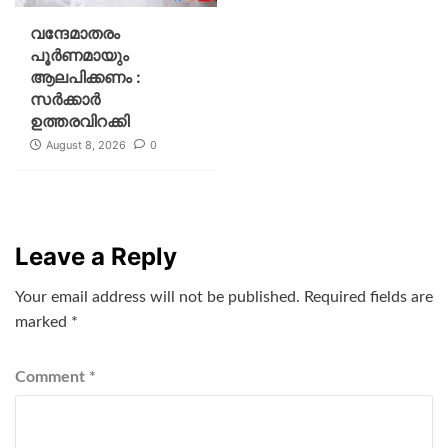
വന്ദേമാതരം
പൂര്‍ണമായും
ആലപിക്കണം :
സര്‍ക്കാര്‍
ഉത്തരവിറക്കി
August 8, 2026
0
Leave a Reply
Your email address will not be published.
Required fields are
marked
*
Comment
*