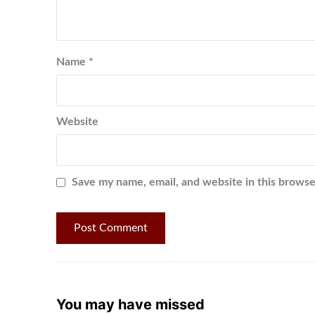
Name
*
Website
Save my name, email, and website in this browse
You may have missed