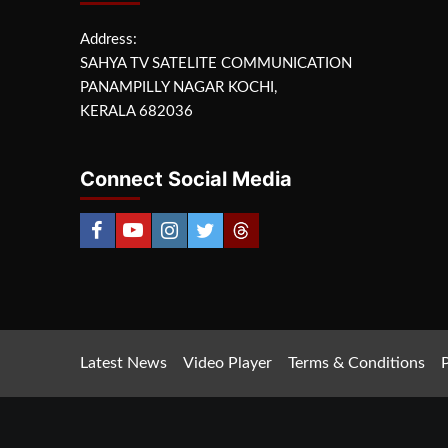
Address:
SAHYA TV SATELITE COMMUNICATION
PANAMPILLY NAGAR KOCHI,
KERALA 682036
Connect Social Media
Latest News
Video Player
Terms & Conditions
P