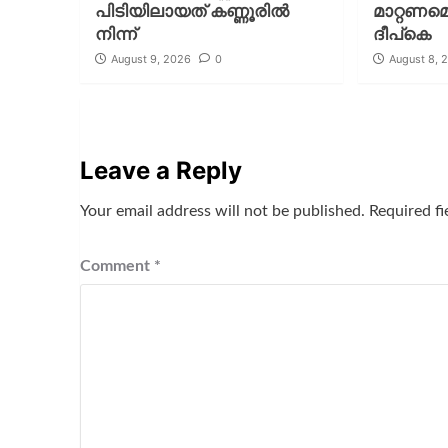
പിടിയിലായത് കണ്ണൂരിൽ
മാറ്റണമെ
നിന്ന്
ദീപ്‌കെ
August 9, 2026
0
August 8, 
Leave a Reply
Your email address will not be published.
Required f
Comment
*