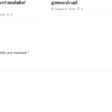
ന്ന് അഭിജീത്
ഉത്തരവിറക്കി
August 8, 2026
0
2026
0
ields are marked
*