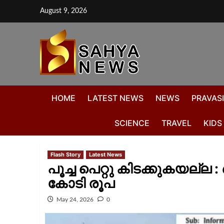
August 9, 2026
HOME
LATEST NEWS
NEWS
PRAVASI
SCIENCE
TRAVEL
KIDS
Flash Story
Latest News
പൂച്ച പെറ്റു കിടക്കുകയല്ല 
കോടി രൂപ
May 24, 2026
0