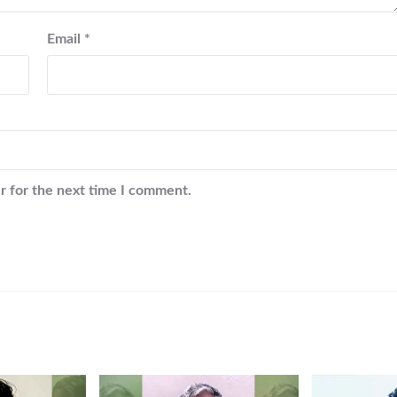
Email
*
r for the next time I comment.