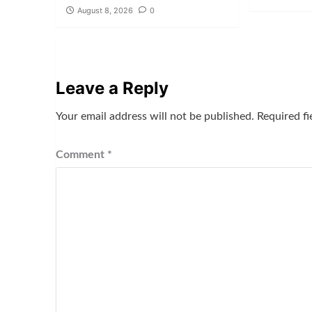
August 8, 2026
0
Leave a Reply
Your email address will not be published.
Required f
Comment
*