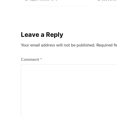
Leave a Reply
Your email address will not be published.
Required f
Comment
*