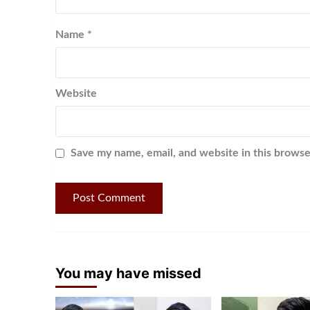
Name
*
Website
Save my name, email, and website in this browse
You may have missed