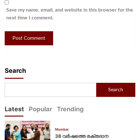
Save my name, email, and website in this browser for the
next time I comment.
Search
Search
Latest
Popular
Trending
Mumbai
38 വർഷത്തെ രക്തദാന