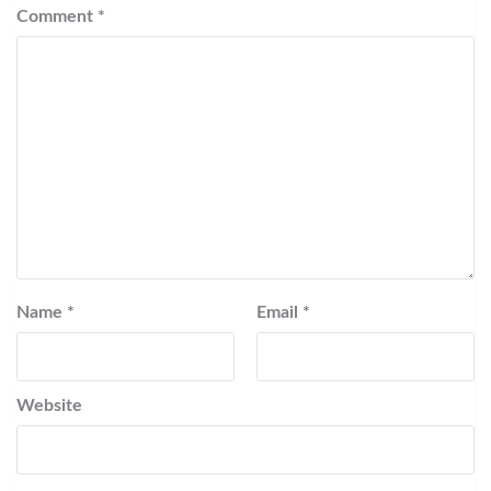
Comment
*
Name
*
Email
*
Website