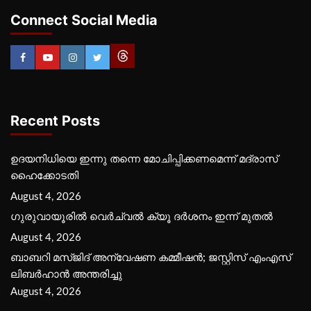
Connect Social Media
Recent Posts
ഉദയനിധിയെ ഇന്നു തന്നെ മോചിപ്പിക്കണമെന്ന് മദ്രാസ്
ഹൈക്കോടതി
August 4, 2026
ഗുരുവായൂരില്‍ വെര്‍ച്വല്‍ ക്യൂ ദര്‍ശനം ഇന്ന് മുതല്‍
August 4, 2026
ബാബറി മസ്ജിദ് അന്വേഷണ കമ്മീഷന്‍; ജസ്റ്റിസ് എംഎസ്
ലിബര്‍ഹാന്‍ അന്തരിച്ചു
August 4, 2026