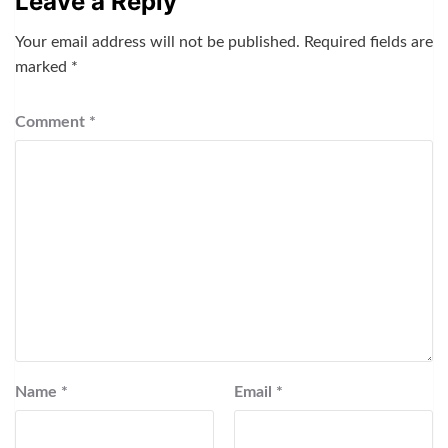
Leave a Reply
Your email address will not be published.
Required fields are
marked
*
Comment
*
Name
*
Email
*