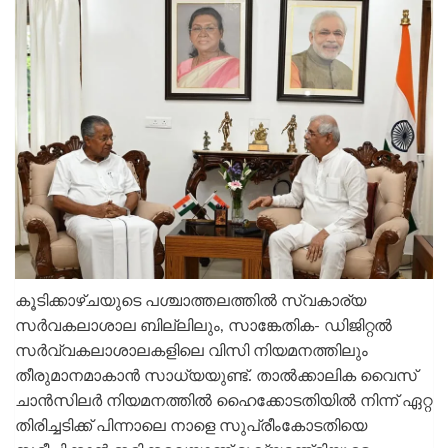
കൂടിക്കാഴ്ചയുടെ പശ്ചാത്തലത്തില്‍ സ്വകാര്യ
സര്‍വകലാശാല ബില്ലിലും, സാങ്കേതിക- ഡിജിറ്റല്‍
സര്‍വ്വകലാശാലകളിലെ വിസി നിയമനത്തിലും
തീരുമാനമാകാന്‍ സാധ്യയുണ്ട്. താല്‍ക്കാലിക വൈസ്
ചാന്‍സിലര്‍ നിയമനത്തില്‍ ഹൈക്കോടതിയില്‍ നിന്ന് ഏറ്റ
തിരിച്ചടിക്ക് പിന്നാലെ നാളെ സുപ്രീംകോടതിയെ