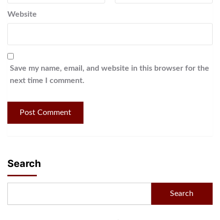
Website
Save my name, email, and website in this browser for the
next time I comment.
Search
Search