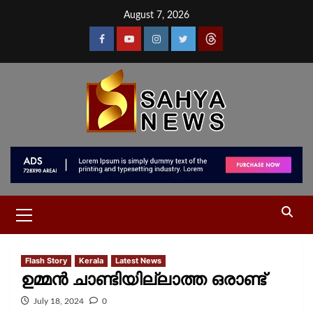
August 7, 2026
Flash Story
Kerala
Latest News
ഉമ്മൻ ചാണ്ടിയില്ലാത്ത ഒരാണ്ട്
July 18, 2024
0