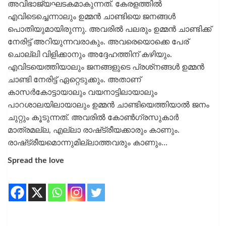
അവിഭാജ്യഘടകമാകുന്നത്. കേരളത്തിൽ
എവിടെച്ചെന്നാലും ഉമ്മന്‍ ചാണ്ടിയെ ജനങ്ങള്‍
പൊതിയുമായിരുന്നു. അവരില്‍ പലരും ഉമ്മന്‍ ചാണ്ടിക്ക്
നേരിട്ട് അറിയുന്നവരാകും. അവരെയൊക്കെ പേര്
ചൊല്ലി വിളിക്കാനും അദ്ദേഹത്തിന് കഴിയും.
എവിടയെത്തിയാലും ജനങ്ങളുടെ പ്രശ്‌നങ്ങള്‍ ഉമ്മന്‍
ചാണ്ടി നേരിട്ട് ഏറ്റെടുക്കും. അതാണ്
കാസര്‍കോട്ടായാലും വയനാട്ടിലായാലും
പാറശാലയിലായാലും ഉമ്മന്‍ ചാണ്ടിയെത്തിയാല്‍ ജനം
ചുറ്റും കൂടുന്നത്. അവരില്‍ കോണ്‍ഗ്രസുകാര്‍
മാത്രമല്ല, എല്ലാ രാഷ്‌ട്രീയക്കാരും കാണും.
രാഷ്‌ട്രീയമൊന്നുമില്ലാത്തവരും കാണും…
Spread the love