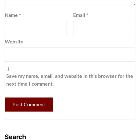
Name
*
Email
*
Website
Save my name, email, and website in this browser for the
next time I comment.
Search