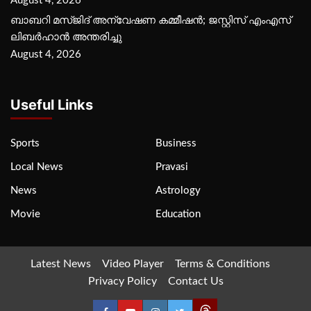
August 4, 2026
ബാബറി മസ്ജിദ് അന്വേഷണ കമ്മീഷന്‍; ജസ്റ്റിസ് എംഎസ്
ലിബര്‍ഹാന്‍ അന്തരിച്ചു
August 4, 2026
Useful Links
Sports
Business
Local News
Pravasi
News
Astrology
Movie
Education
Latest News
Video Player
Terms & Conditions
Privacy Policy
Contact Us