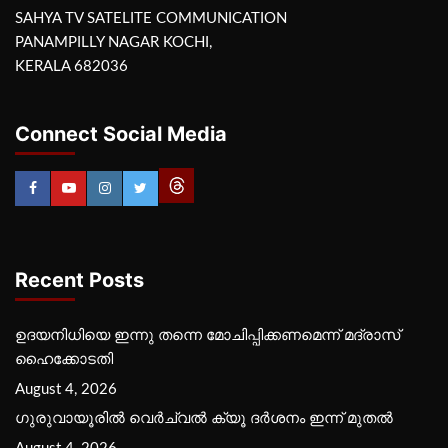
SAHYA TV SATELITE COMMUNICATION
PANAMPILLY NAGAR KOCHI,
KERALA 682036
Connect Social Media
Recent Posts
ഉദയനിധിയെ ഇന്നു തന്നെ മോചിപ്പിക്കണമെന്ന് മദ്രാസ്
ഹൈക്കോടതി
August 4, 2026
ഗുരുവായൂരില്‍ വെര്‍ച്വല്‍ ക്യൂ ദര്‍ശനം ഇന്ന് മുതല്‍