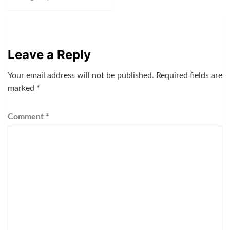
Leave a Reply
Your email address will not be published.
Required fields are
marked
*
Comment
*