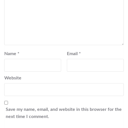
Name
*
Email
*
Website
Save my name, email, and website in this browser for the
next time I comment.