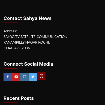
Contact Sahya News
Address:
SAHYA TV SATELITE COMMUNICATION
PANAMPILLY NAGAR KOCHI,
KERALA 682036
Connect Social Media
Recent Posts