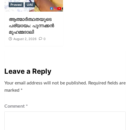
Pravasi
UAE
ആത്മാർത്ഥതയുടെ
പര്യായം: പുന്നക്കൻ
മുഹമ്മദാലി
August 2, 2026
0
Leave a Reply
Your email address will not be published.
Required fields are
marked
*
Comment
*