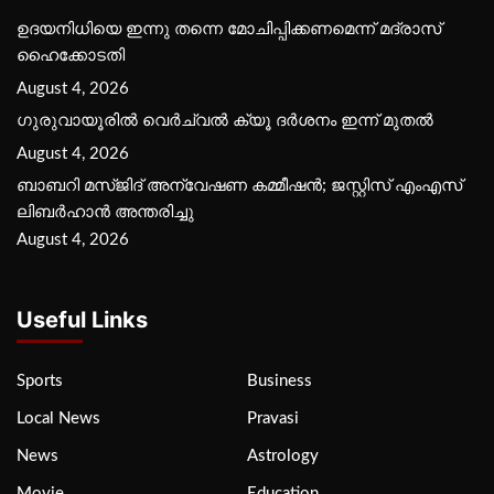
ഉദയനിധിയെ ഇന്നു തന്നെ മോചിപ്പിക്കണമെന്ന് മദ്രാസ്
ഹൈക്കോടതി
August 4, 2026
ഗുരുവായൂരില്‍ വെര്‍ച്വല്‍ ക്യൂ ദര്‍ശനം ഇന്ന് മുതല്‍
August 4, 2026
ബാബറി മസ്ജിദ് അന്വേഷണ കമ്മീഷന്‍; ജസ്റ്റിസ് എംഎസ്
ലിബര്‍ഹാന്‍ അന്തരിച്ചു
August 4, 2026
Useful Links
Sports
Business
Local News
Pravasi
News
Astrology
Movie
Education