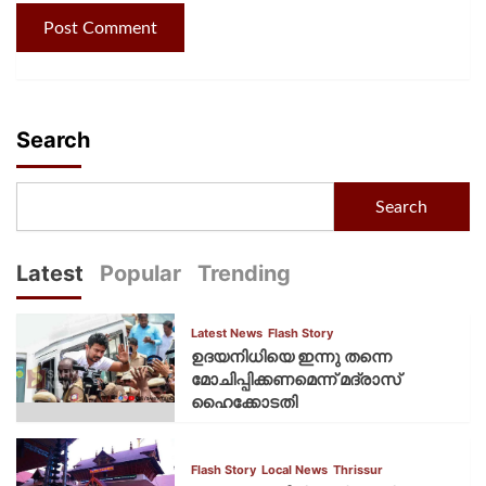
Search
Search
Latest
Popular
Trending
Latest News
Flash Story
ഉദയനിധിയെ ഇന്നു തന്നെ
മോചിപ്പിക്കണമെന്ന് മദ്രാസ്
ഹൈക്കോടതി
Flash Story
Local News
Thrissur