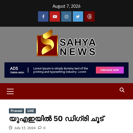
August 7, 2026
Pravasi
UAE
യുഎഇയിൽ 50 ഡിഗ്രി ചൂട്
July 15, 2024
0