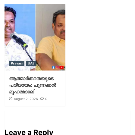
Pravasi
UAE
ആത്മാർത്ഥതയുടെ
പര്യായം: പുന്നക്കൻ
മുഹമ്മദാലി
August 2, 2026
0
Leave a Reply