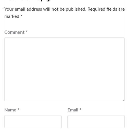
Your email address will not be published.
Required fields are
marked
*
Comment
*
Name
*
Email
*