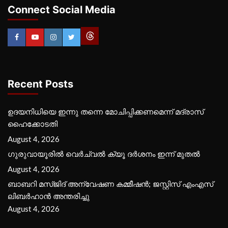
Connect Social Media
Recent Posts
ഉദയനിധിയെ ഇന്നു തന്നെ മോചിപ്പിക്കണമെന്ന് മദ്രാസ്
ഹൈക്കോടതി
August 4, 2026
ഗുരുവായൂരില്‍ വെര്‍ച്വല്‍ ക്യൂ ദര്‍ശനം ഇന്ന് മുതല്‍
August 4, 2026
ബാബറി മസ്ജിദ് അന്വേഷണ കമ്മീഷന്‍; ജസ്റ്റിസ് എംഎസ്
ലിബര്‍ഹാന്‍ അന്തരിച്ചു
August 4, 2026