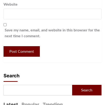
Website
Save my name, email, and website in this browser for the
next time I comment.
Search
Search
Latest
Popular
Trending