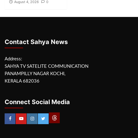
August 4, 2026
0
Contact Sahya News
Address:
SAHYA TV SATELITE COMMUNICATION
PANAMPILLY NAGAR KOCHI,
KERALA 682036
Connect Social Media