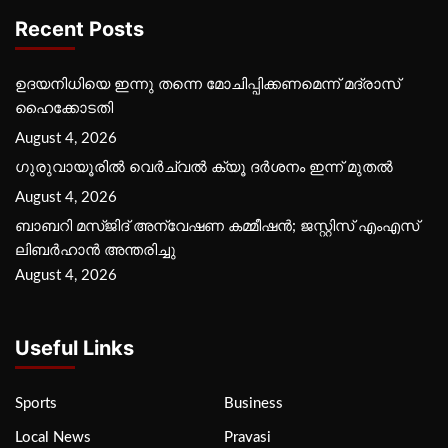
Recent Posts
ഉദയനിധിയെ ഇന്നു തന്നെ മോചിപ്പിക്കണമെന്ന് മദ്രാസ്
ഹൈക്കോടതി
August 4, 2026
ഗുരുവായൂരില്‍ വെര്‍ച്വല്‍ ക്യൂ ദര്‍ശനം ഇന്ന് മുതല്‍
August 4, 2026
ബാബറി മസ്ജിദ് അന്വേഷണ കമ്മീഷന്‍; ജസ്റ്റിസ് എംഎസ്
ലിബര്‍ഹാന്‍ അന്തരിച്ചു
August 4, 2026
Useful Links
Sports
Business
Local News
Pravasi