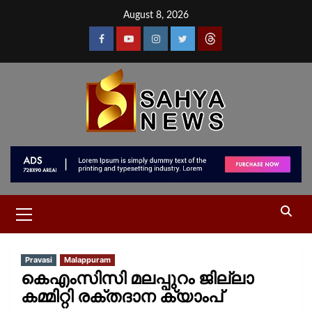
August 8, 2026
Pravasi
Malappuram
കെഎംസിസി മലപ്പുറം ജില്ലാ
കമ്മിറ്റി രക്തദാന ക്യാംപ്