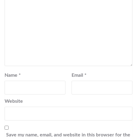
Name
*
Email
*
Website
Save my name, email, and website in this browser for the