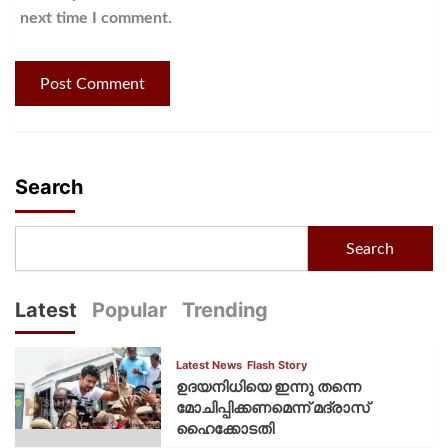
next time I comment.
Search
Search
Latest
Popular
Trending
Latest News
Flash Story
ഉദയനിധിയെ ഇന്നു തന്നെ
മോചിപ്പിക്കണമെന്ന് മദ്രാസ്
ഹൈക്കോടതി