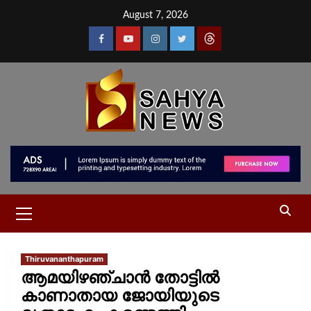
August 7, 2026
Thiruvananthapuram
ആമയിഴഞ്ചാന്‍ തോട്ടില്‍
കാണാതായ ജോയിയുടെ