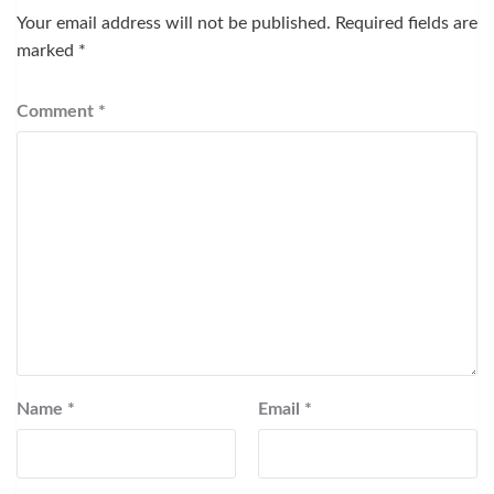
Your email address will not be published.
Required fields are
marked
*
Comment
*
Name
*
Email
*