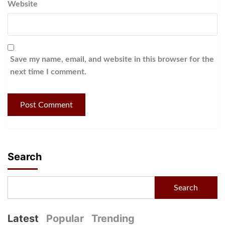
Website
Save my name, email, and website in this browser for the
next time I comment.
Search
Search
Latest
Popular
Trending