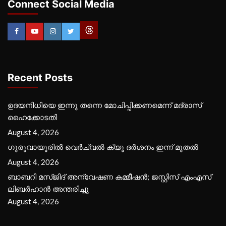
Connect Social Media
Recent Posts
ഉദയനിധിയെ ഇന്നു തന്നെ മോചിപ്പിക്കണമെന്ന് മദ്രാസ്
ഹൈക്കോടതി
August 4, 2026
ഗുരുവായൂരില്‍ വെര്‍ച്വല്‍ ക്യൂ ദര്‍ശനം ഇന്ന് മുതല്‍
August 4, 2026
ബാബറി മസ്ജിദ് അന്വേഷണ കമ്മീഷന്‍; ജസ്റ്റിസ് എംഎസ്
ലിബര്‍ഹാന്‍ അന്തരിച്ചു
August 4, 2026