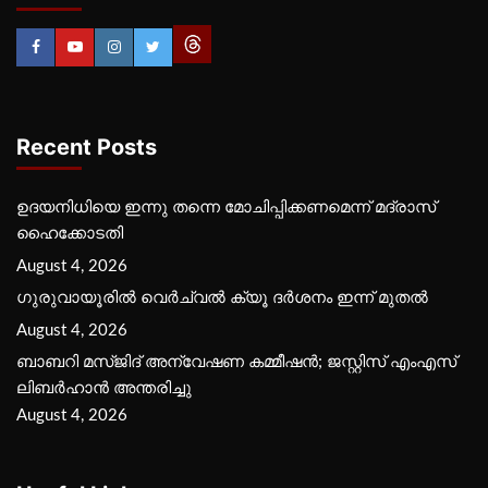
Recent Posts
ഉദയനിധിയെ ഇന്നു തന്നെ മോചിപ്പിക്കണമെന്ന് മദ്രാസ്
ഹൈക്കോടതി
August 4, 2026
ഗുരുവായൂരില്‍ വെര്‍ച്വല്‍ ക്യൂ ദര്‍ശനം ഇന്ന് മുതല്‍
August 4, 2026
ബാബറി മസ്ജിദ് അന്വേഷണ കമ്മീഷന്‍; ജസ്റ്റിസ് എംഎസ്
ലിബര്‍ഹാന്‍ അന്തരിച്ചു
August 4, 2026