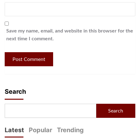
Save my name, email, and website in this browser for the
next time I comment.
Search
Search
Latest
Popular
Trending