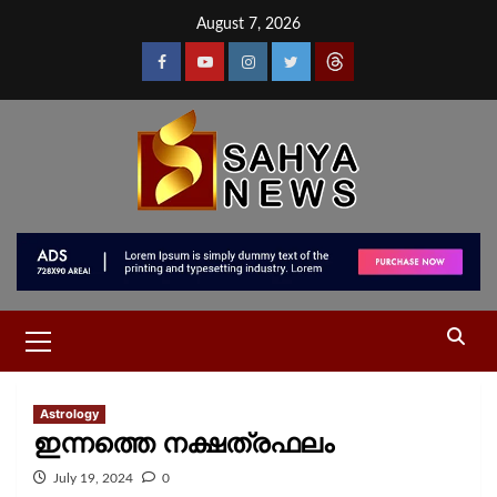
August 7, 2026
Astrology
ഇന്നത്തെ നക്ഷത്രഫലം
July 19, 2024
0