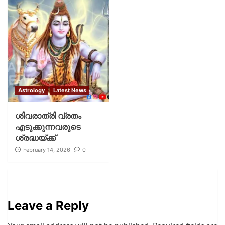
Astrology
Latest News
ശിവരാത്രി വ്രതം
എടുക്കുന്നവരുടെ
ശ്രദ്ധയ്ക്ക്
February 14, 2026
0
Leave a Reply