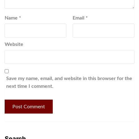
Name
*
Email
*
Website
Save my name, email, and website in this browser for the
next time I comment.
Search