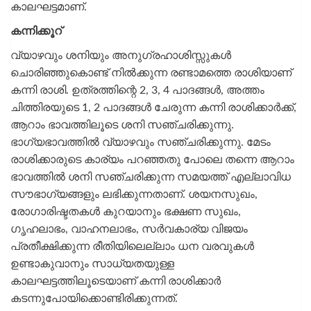
കാലഘട്ടമാണ്.
കന്നിക്കൂറ്
വ്യാഴവും ശനിയും അനുഗ്രഹാശിസ്സുകൾ
ചൊരിഞ്ഞുകൊണ്ട് നിൽക്കുന്ന രണ്ടാമത്തെ രാശിയാണ്
കന്നി രാശി. ഉത്രത്തിന്റെ 2, 3, 4 പാദങ്ങൾ, അത്തം
ചിത്തിരയുടെ 1, 2 പാദങ്ങൾ ചേരുന്ന കന്നി രാശിക്കാർക്ക്,
ആറാം ഭാവത്തിലൂടെ ശനി സഞ്ചരിക്കുന്നു.
ഭാഗ്യഭാവത്തിൽ വ്യാഴവും സഞ്ചരിക്കുന്നു. മേടം
രാശിക്കാരുടെ കാര്യം പറഞ്ഞതു പോലെ തന്നെ ആറാം
ഭാവത്തിൽ ശനി സഞ്ചരിക്കുന്ന സമയത്ത് എല്ലാവിധ
സൗഭാഗ്യങ്ങളും ലഭിക്കുന്നതാണ്. ശയനസുഖം,
രോഗാരിഷ്ടതകൾ കുറയാനും ഭക്ഷണ സുഖം,
ഗൃഹലാഭം, വാഹനലാഭം, സർവകാര്യ വിജയം
പ്രതീക്ഷിക്കുന്ന രീതിയിലെല്ലാം ധന വരവുകൾ
ഉണ്ടാകുവാനും സാധ്യതയുള്ള
കാലഘട്ടത്തിലൂടെയാണ് കന്നി രാശിക്കാർ
കടന്നുപോയിക്കൊണ്ടിരിക്കുന്നത്.