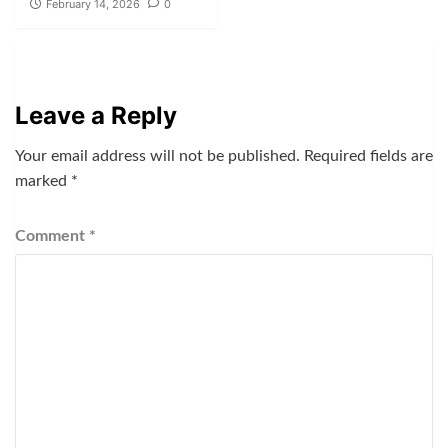
February 14, 2026
0
Leave a Reply
Your email address will not be published.
Required fields are
marked
*
Comment
*