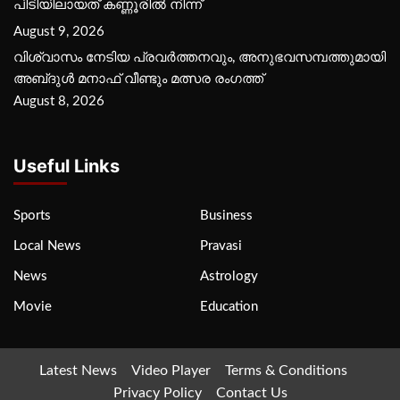
പിടിയിലായത് കണ്ണൂരിൽ നിന്ന്
August 9, 2026
വിശ്വാസം നേടിയ പ്രവർത്തനവും, അനുഭവസമ്പത്തുമായി
അബ്‌ദുൾ മനാഫ് വീണ്ടും മത്സര രംഗത്ത്
August 8, 2026
Useful Links
Sports
Business
Local News
Pravasi
News
Astrology
Movie
Education
Latest News
Video Player
Terms & Conditions
Privacy Policy
Contact Us