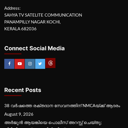
Address:
SAHYA TV SATELITE COMMUNICATION
PANAMPILLY NAGAR KOCHI,
KERALA 682036
Connect Social Media
Recent Posts
38 വർഷത്തെ രക്തദാന സേവനത്തിന് NMCAയ്ക്ക് ആദരം
August 9, 2026
അർജുൻ ആയങ്കിയെ പൊലീസ് അറസ്റ്റ് ചെയ്‌തു;