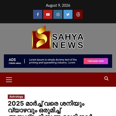
August 9, 2026
Astrology
2025 മാർച്ച് വരെ ശനിയും
വ്യാഴവും ഒരുമിച്ച്