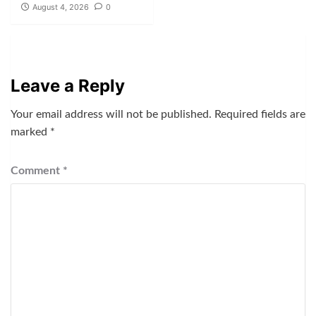
August 4, 2026
0
Leave a Reply
Your email address will not be published.
Required fields are
marked
*
Comment
*