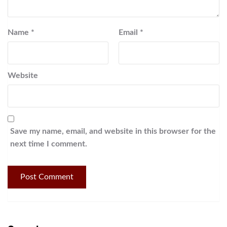
Name
*
Email
*
Website
Save my name, email, and website in this browser for the
next time I comment.