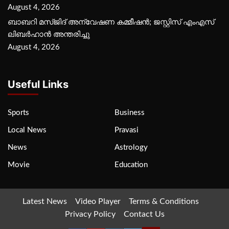
August 4, 2026
ബാബറി മസ്ജിദ് അന്വേഷണ കമ്മീഷന്‍; ജസ്റ്റിസ് എംഎസ്
ലിബര്‍ഹാന്‍ അന്തരിച്ചു
August 4, 2026
Useful Links
Sports
Business
Local News
Pravasi
News
Astrology
Movie
Education
Latest News
Video Player
Terms & Conditions
Privacy Policy
Contact Us