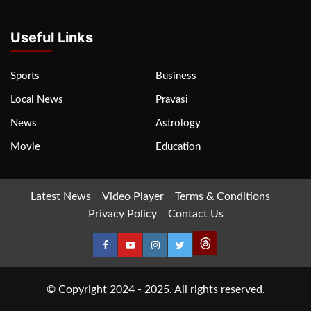
Useful Links
Sports
Business
Local News
Pravasi
News
Astrology
Movie
Education
Latest News
Video Player
Terms & Conditions
Privacy Policy
Contact Us
© Copyright 2024 - 2025. All rights reserved.