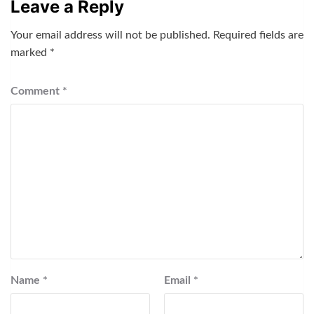
Leave a Reply
Your email address will not be published.
Required fields are
marked
*
Comment
*
Name
*
Email
*