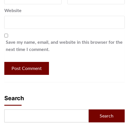
Website
Save my name, email, and website in this browser for the
next time I comment.
Search
Search