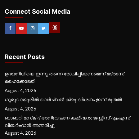
Connect Social Media
Recent Posts
ഉദയനിധിയെ ഇന്നു തന്നെ മോചിപ്പിക്കണമെന്ന് മദ്രാസ്
ഹൈക്കോടതി
August 4, 2026
ഗുരുവായൂരില്‍ വെര്‍ച്വല്‍ ക്യൂ ദര്‍ശനം ഇന്ന് മുതല്‍
August 4, 2026
ബാബറി മസ്ജിദ് അന്വേഷണ കമ്മീഷന്‍; ജസ്റ്റിസ് എംഎസ്
ലിബര്‍ഹാന്‍ അന്തരിച്ചു
August 4, 2026