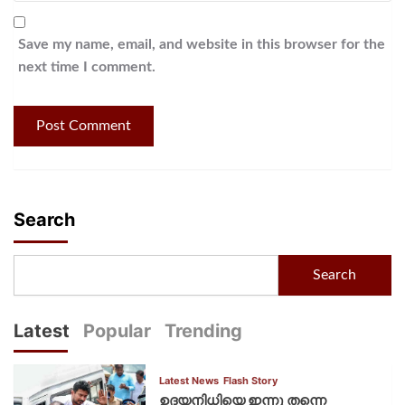
Save my name, email, and website in this browser for the
next time I comment.
Search
Search
Latest
Popular
Trending
Latest News
Flash Story
ഉദയനിധിയെ ഇന്നു തന്നെ