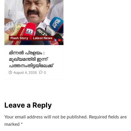
Flash Story
Latest News
മിന്നല്‍ പ്രളയം :
മുഖ്യമന്ത്രി ഇന്ന്
പത്തനംതിട്ടയിലേക്ക്
August 4, 2026
0
Leave a Reply
Your email address will not be published.
Required fields are
marked
*