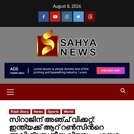
August 8, 2026
Flash Story
News
Sports
World
സിറാജിന് അഞ്ച് വിക്കറ്റ്:
ഇന്ത്യക്ക് ആറ് റൺസിന്‍റെ