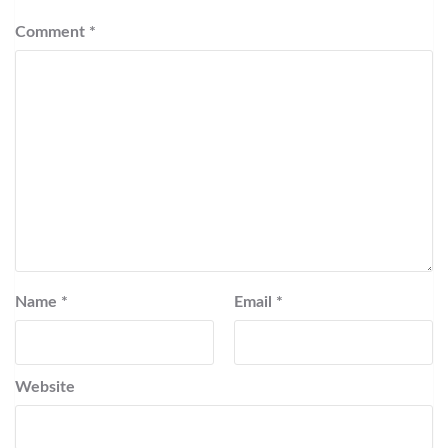
Comment
*
Name
*
Email
*
Website