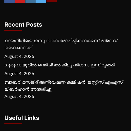
Recent Posts
ഉദയനിധിയെ ഇന്നു തന്നെ മോചിപ്പിക്കണമെന്ന് മദ്രാസ്
ഹൈക്കോടതി
August 4, 2026
ഗുരുവായൂരില്‍ വെര്‍ച്വല്‍ ക്യൂ ദര്‍ശനം ഇന്ന് മുതല്‍
August 4, 2026
ബാബറി മസ്ജിദ് അന്വേഷണ കമ്മീഷന്‍; ജസ്റ്റിസ് എംഎസ്
ലിബര്‍ഹാന്‍ അന്തരിച്ചു
August 4, 2026
Useful Links