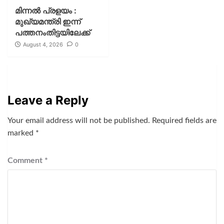
മിന്നല്‍ പ്രളയം :
മുഖ്യമന്ത്രി ഇന്ന്
പത്തനംതിട്ടയിലേക്ക്
August 4, 2026
0
Leave a Reply
Your email address will not be published.
Required fields are
marked
*
Comment
*