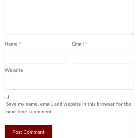
Name
*
Email
*
Website
Save my name, email, and website in this browser for the
next time I comment.