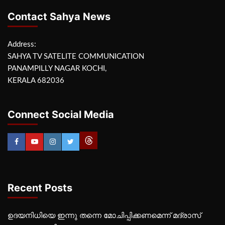
Contact Sahya News
Address:
SAHYA TV SATELITE COMMUNICATION
PANAMPILLY NAGAR KOCHI,
KERALA 682036
Connect Social Media
Recent Posts
ഉദയനിധിയെ ഇന്നു തന്നെ മോചിപ്പിക്കണമെന്ന് മദ്രാസ്