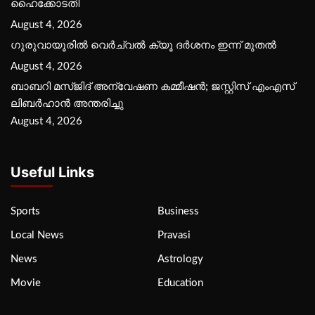
ഹൈക്കോടതി
August 4, 2026
ഗുരുവായൂരില്‍ വെര്‍ച്വല്‍ ക്യൂ ദര്‍ശനം ഇന്ന് മുതല്‍
August 4, 2026
ബാബറി മസ്ജിദ് അന്വേഷണ കമ്മീഷന്‍; ജസ്റ്റിസ് എംഎസ്
ലിബര്‍ഹാന്‍ അന്തരിച്ചു
August 4, 2026
Useful Links
Sports
Business
Local News
Pravasi
News
Astrology
Movie
Education