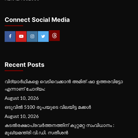
Connect Social Media
Recent Posts
വിദ്യാര്‍ഥികളെ വെടിവെക്കാന്‍ അമിത് ഷാ ഉത്തരവിട്ടോ
എന്നാണ് ചോദ്യം:
August 10, 2026
ഒടുവിൽ 5100 രൂപയുടെ വിലയിട്ട മക്കൾ
August 10, 2026
കടല്‍രക്ഷാപ്രവര്‍ത്തനത്തിന് കുറ്റമറ്റ സംവിധാനം :
മുഖ്യമന്ത്രി വി.ഡി. സതീശന്‍