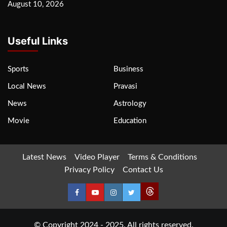
August 10, 2026
Useful Links
Sports
Business
Local News
Pravasi
News
Astrology
Movie
Education
Latest News
Video Player
Terms & Conditions
Privacy Policy
Contact Us
© Copyright 2024 - 2025. All rights reserved.