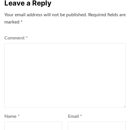
Leave a Reply
Your email address will not be published.
Required fields are
marked
*
Comment
*
Name
*
Email
*