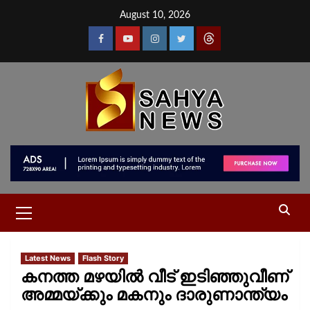
August 10, 2026
Latest News
Flash Story
കനത്ത മഴയില്‍ വീട് ഇടിഞ്ഞുവീണ്
അമ്മയ്ക്കും മകനും ദാരുണാന്ത്യം