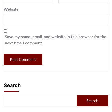
Website
Save my name, email, and website in this browser for the
next time I comment.
Search
Search