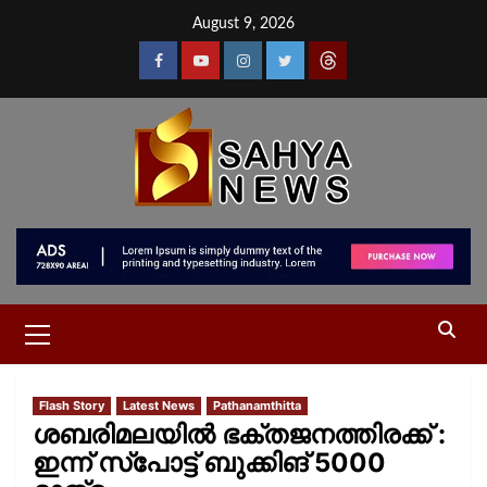
August 9, 2026
Flash Story
Latest News
Pathanamthitta
ശബരിമലയിൽ ഭക്തജനത്തിരക്ക് :
ഇന്ന് സ്പോട്ട് ബുക്കിങ് 5000