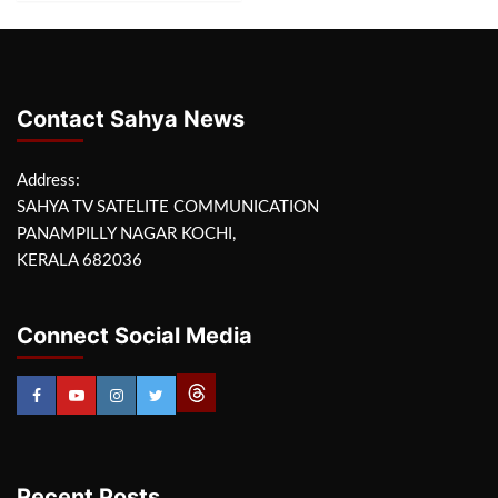
Contact Sahya News
Address:
SAHYA TV SATELITE COMMUNICATION
PANAMPILLY NAGAR KOCHI,
KERALA 682036
Connect Social Media
Recent Posts