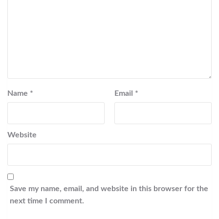
Name
*
Email
*
Website
Save my name, email, and website in this browser for the
next time I comment.