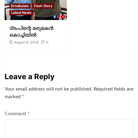
Ernakulam
Flash Story
Latest News
ട്രംപിന്റെ മരുമകന്‍
കൊച്ചിയില്‍
August 8, 2026
0
Leave a Reply
Your email address will not be published.
Required fields are
marked
*
Comment
*