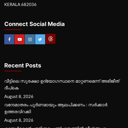
KERALA 682036
Connect Social Media
Recent Posts
വീട്ടിലെ സുരക്ഷാ ഉദ്യോഗസ്ഥനെ മാറ്റണമെന്ന് അഭിജീത്
ദീപ്‌കെ
August 8, 2026
വന്ദേമാതരം പൂര്‍ണമായും ആലപിക്കണം : സര്‍ക്കാര്‍
ഉത്തരവിറക്കി
August 8, 2026