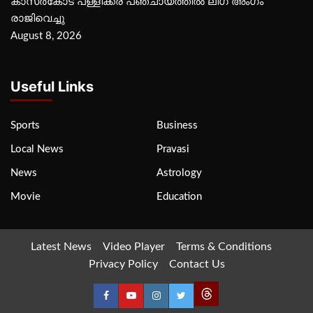
കാസര്‍കോട് പള്ളിക്കര പഞ്ചായത്തില്‍ ലീഗ് അംഗം
രാജിവെച്ചു
August 8, 2026
Useful Links
Sports
Business
Local News
Pravasi
News
Astrology
Movie
Education
Latest News
Video Player
Terms & Conditions
Privacy Policy
Contact Us