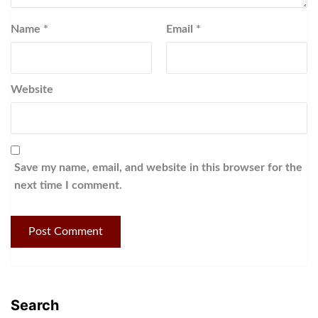
Name
*
Email
*
Website
Save my name, email, and website in this browser for the
next time I comment.
Search