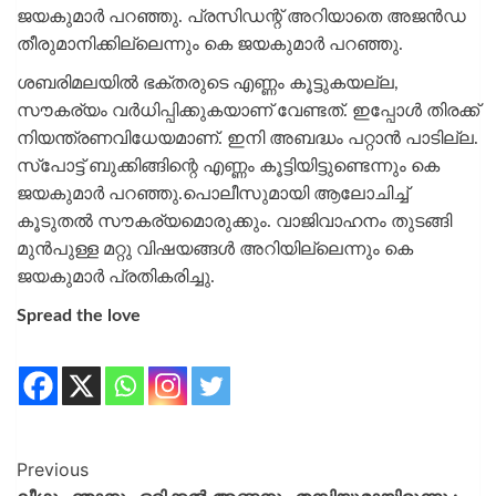
ജയകുമാര്‍ പറഞ്ഞു. പ്രസിഡന്റ് അറിയാതെ അജന്‍ഡ
തീരുമാനിക്കില്ലെന്നും കെ ജയകുമാര്‍ പറഞ്ഞു.
ശബരിമലയില്‍ ഭക്തരുടെ എണ്ണം കൂട്ടുകയല്ല,
സൗകര്യം വര്‍ധിപ്പിക്കുകയാണ് വേണ്ടത്. ഇപ്പോള്‍ തിരക്ക്
നിയന്ത്രണവിധേയമാണ്. ഇനി അബദ്ധം പറ്റാന്‍ പാടില്ല.
സ്‌പോട്ട് ബുക്കിങ്ങിന്റെ എണ്ണം കൂട്ടിയിട്ടുണ്ടെന്നും കെ
ജയകുമാര്‍ പറഞ്ഞു.പൊലീസുമായി ആലോചിച്ച്
കൂടുതല്‍ സൗകര്യമൊരുക്കും. വാജിവാഹനം തുടങ്ങി
മുന്‍പുള്ള മറ്റു വിഷയങ്ങള്‍ അറിയില്ലെന്നും കെ
ജയകുമാര്‍ പ്രതികരിച്ചു.
Spread the love
Previous