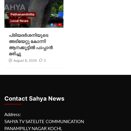
Pathanamthitta
Local News
പ്രിയദര്‍ശനിയുടെ
അടിയേറ്റു കോന്നി
ആനക്കൂട്ടില്‍ പാപ്പാൻ
മരിച്ചു
August 8, 2026
0
Contact Sahya News
Address:
SAHYA TV SATELITE COMMUNICATION
PANAMPILLY NAGAR KOCHI,