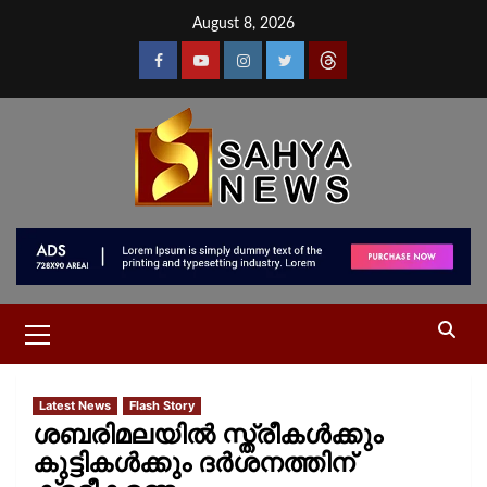
August 8, 2026
Latest News
Flash Story
ശബരിമലയില്‍ സ്ത്രീകള്‍ക്കും
കുട്ടികള്‍ക്കും ദര്‍ശനത്തിന്