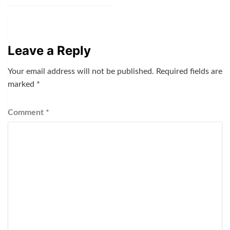
Leave a Reply
Your email address will not be published.
Required fields are
marked
*
Comment
*