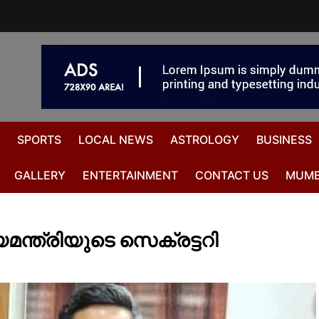
SPORTS
LOCAL NEWS
ASTROLOGY
BUSINESS
GALLERY
ENTERTAINMENT
CONTACT US
MUMB
്യമന്ത്രിയുടെ സെക്രട്ടറി