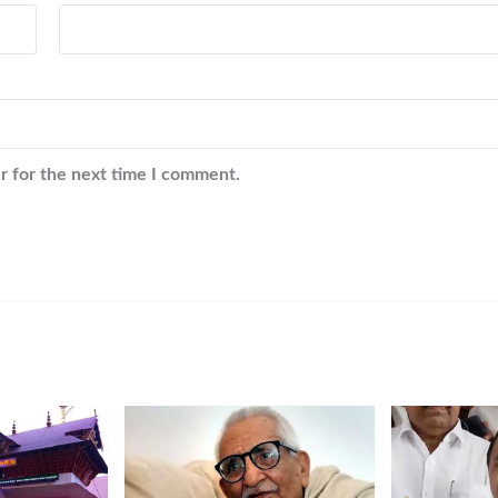
r for the next time I comment.