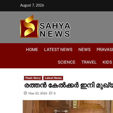
August 7, 2026
HOME
LATEST NEWS
NEWS
PRAVASI
SCIENCE
TRAVEL
KIDS
Flash Story
Latest News
രത്തന്‍ കേല്‍ക്കര്‍ ഇനി മുഖ
May 23, 2026
0