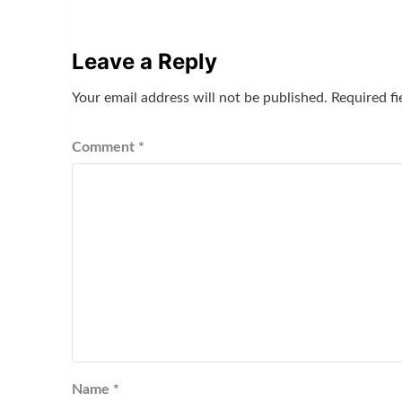
Leave a Reply
Your email address will not be published.
Required f
Comment
*
Name
*