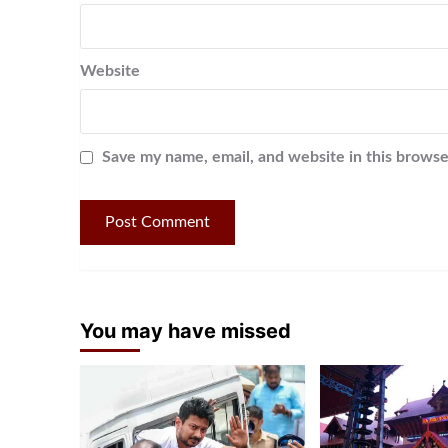
Website
Save my name, email, and website in this browse
You may have missed