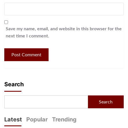
Save my name, email, and website in this browser for the
next time I comment.
Search
Search
Latest
Popular
Trending