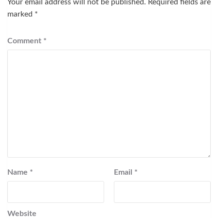
Your email address will not be published.
Required fields are
marked
*
Comment
*
Name
*
Email
*
Website