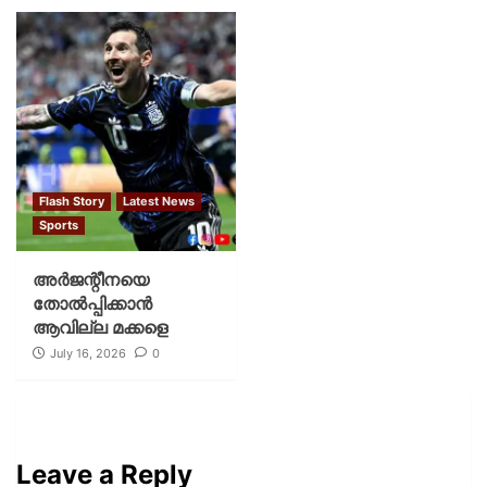
Flash Story
Latest News
Sports
അര്‍ജന്റീനയെ
തോല്‍പ്പിക്കാന്‍
ആവില്ല മക്കളെ
July 16, 2026
0
Leave a Reply