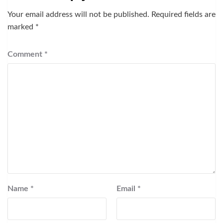
Your email address will not be published.
Required fields are
marked
*
Comment
*
Name
*
Email
*