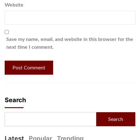
Website
Save my name, email, and website in this browser for the
next time I comment.
Search
Search
Latest
Popular
Trending