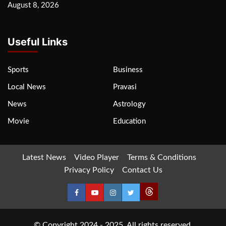
August 8, 2026
Useful Links
Sports
Business
Local News
Pravasi
News
Astrology
Movie
Education
Latest News
Video Player
Terms & Conditions
Privacy Policy
Contact Us
© Copyright 2024 - 2025. All rights reserved.