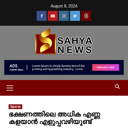
August 8, 2026
Sports
ഭക്ഷണത്തിലെ അധിക എണ്ണ
കളയാൻ എളുപ്പവഴിയുണ്ട്