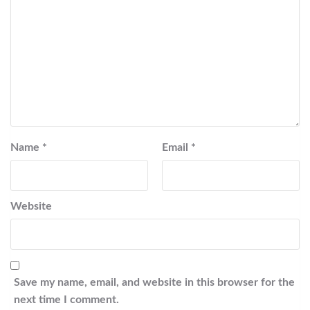
Name
*
Email
*
Website
Save my name, email, and website in this browser for the
next time I comment.