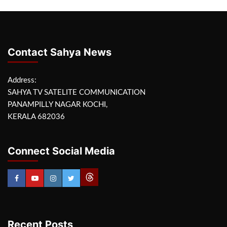
Contact Sahya News
Address:
SAHYA TV SATELITE COMMUNICATION
PANAMPILLY NAGAR KOCHI,
KERALA 682036
Connect Social Media
Recent Posts