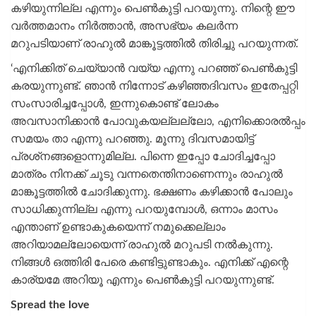
കഴിയുന്നില്ല എന്നും പെണ്‍കുട്ടി പറയുന്നു. നിന്റെ ഈ
വര്‍ത്തമാനം നിര്‍ത്താന്‍, അസഭ്യം കലര്‍ന്ന
മറുപടിയാണ് രാഹുല്‍ മാങ്കൂട്ടത്തില്‍ തിരിച്ചു പറയുന്നത്.
‘എനിക്കിത് ചെയ്യാന്‍ വയ്യ എന്നു പറഞ്ഞ് പെൺകുട്ടി
കരയുന്നുണ്ട്. ഞാന്‍ നിന്നോട് കഴിഞ്ഞദിവസം ഇതേപ്പറ്റി
സംസാരിച്ചപ്പോള്‍, ഇന്നുകൊണ്ട് ലോകം
അവസാനിക്കാന്‍ പോവുകയല്ലല്ലോ, എനിക്കൊരല്‍പ്പം
സമയം താ എന്നു പറഞ്ഞു. മൂന്നു ദിവസമായിട്ട്
പ്രശ്‌നങ്ങളൊന്നുമില്ല. പിന്നെ ഇപ്പോ ചോദിച്ചപ്പോ
മാത്രം നിനക്ക് ചൂടു വന്നതെന്തിനാണെന്നും രാഹുല്‍
മാങ്കൂട്ടത്തില്‍ ചോദിക്കുന്നു. ഭക്ഷണം കഴിക്കാന്‍ പോലും
സാധിക്കുന്നില്ല എന്നു പറയുമ്പോള്‍, ഒന്നാം മാസം
എന്താണ് ഉണ്ടാകുകയെന്ന് നമുക്കെല്ലാം
അറിയാമല്ലോയെന്ന് രാഹുല്‍ മറുപടി നല്‍കുന്നു.
നിങ്ങള്‍ ഒത്തിരി പേരെ കണ്ടിട്ടുണ്ടാകും. എനിക്ക് എന്റെ
കാര്യമേ അറിയൂ എന്നും പെണ്‍കുട്ടി പറയുന്നുണ്ട്.
Spread the love