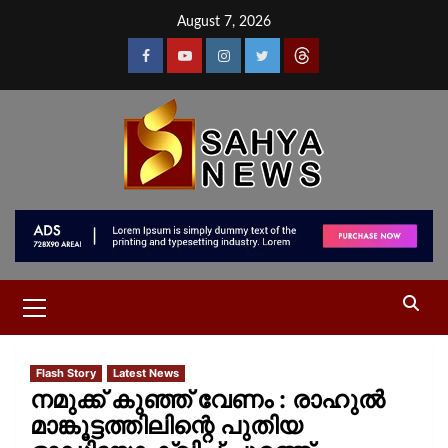
August 7, 2026
Flash Story
Latest News
നമുക്ക് കുഞ്ഞ് വേണം : രാഹുല്‍
മാങ്കൂട്ടത്തിലിന്റെ പുതിയ