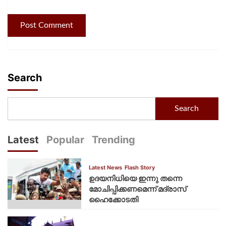
Search
Search
Latest
Popular
Trending
Latest News
Flash Story
ഉദയനിധിയെ ഇന്നു തന്നെ
മോചിപ്പിക്കണമെന്ന് മദ്രാസ്
ഹൈക്കോടതി