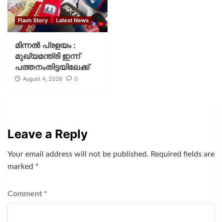
Flash Story
Latest News
മിന്നല്‍ പ്രളയം :
മുഖ്യമന്ത്രി ഇന്ന്
പത്തനംതിട്ടയിലേക്ക്
August 4, 2026
0
Leave a Reply
Your email address will not be published.
Required fields are
marked
*
Comment
*