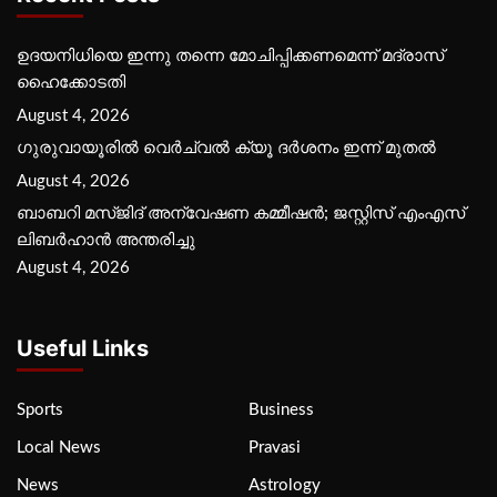
ഉദയനിധിയെ ഇന്നു തന്നെ മോചിപ്പിക്കണമെന്ന് മദ്രാസ്
ഹൈക്കോടതി
August 4, 2026
ഗുരുവായൂരില്‍ വെര്‍ച്വല്‍ ക്യൂ ദര്‍ശനം ഇന്ന് മുതല്‍
August 4, 2026
ബാബറി മസ്ജിദ് അന്വേഷണ കമ്മീഷന്‍; ജസ്റ്റിസ് എംഎസ്
ലിബര്‍ഹാന്‍ അന്തരിച്ചു
August 4, 2026
Useful Links
Sports
Business
Local News
Pravasi
News
Astrology