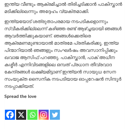
ഇന്ത്യ വീണ്ടും ആക്രമിച്ചാല്‍ തിരിച്ചടിക്കാന്‍ പാകിസ്താന്‍
മടിക്കില്ലെന്നും അദ്ദേഹം വ്യക്തമാക്കി.
ഇന്ത്യയോട് ശത്രുതാപരമായ നടപടികളൊന്നും
സ്വീകരിക്കില്ലെന്ന് കഴിഞ്ഞ രണ്ട് ആഴ്ച്ചയായി ഞങ്ങള്‍
ആവര്‍ത്തിക്കുകയാണ്. ഞങ്ങള്‍ക്കെതിരെ
ആക്രമണമുണ്ടായാല്‍ മാത്രമേ പ്രതികരിക്കൂ. ഇന്ത്യ
പിന്മാറിയാല്‍ ഞങ്ങളും സംഘര്‍ഷം അവസാനിപ്പിക്കും
ഖവാജ ആസിഫ് പറഞ്ഞു. പാകിസ്താന്‍, പാക് അധീന
കശ്മീര്‍ എന്നിവിടങ്ങളിലെ ഒമ്പത് പ്രധാന തീവ്രവാദ
കേന്ദ്രങ്ങള്‍ ലക്ഷ്യമിട്ടാണ് ഇന്ത്യന്‍ സായുധ സേന
സംയുക്ത സൈനിക നടപടിയായ ഓപ്പറേഷന്‍ സിന്ദൂര്‍
നടപ്പാക്കിയത്.
Spread the love