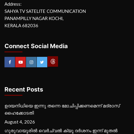
Address:
SAHYA TV SATELITE COMMUNICATION
PANAMPILLY NAGAR KOCHI,
KERALA 682036
Connect Social Media
Recent Posts
ഉദയനിധിയെ ഇന്നു തന്നെ മോചിപ്പിക്കണമെന്ന് മദ്രാസ്
ഹൈക്കോടതി
August 4, 2026
ഗുരുവായൂരില്‍ വെര്‍ച്വല്‍ ക്യൂ ദര്‍ശനം ഇന്ന് മുതല്‍