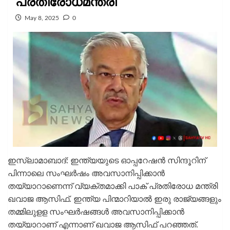
പ്രതിരോധമന്ത്രി
May 8, 2025
0
ഇസ്ലാമാബാദ്: ഇന്ത്യയുടെ ഓപ്പറേഷന്‍ സിന്ദൂറിന്
പിന്നാലെ സംഘര്‍ഷം അവസാനിപ്പിക്കാന്‍
തയ്യാറാണെന്ന് വ്യക്തമാക്കി പാക് പ്രതിരോധ മന്ത്രി
ഖവാജ ആസിഫ്. ഇന്ത്യ പിന്മാറിയാല്‍ ഇരു രാജ്യങ്ങളും
തമ്മിലുളള സംഘര്‍ഷങ്ങള്‍ അവസാനിപ്പിക്കാന്‍
തയ്യാറാണ് എന്നാണ് ഖവാജ ആസിഫ് പറഞ്ഞത്.