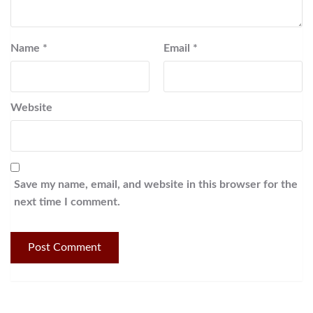
Name
*
Email
*
Website
Save my name, email, and website in this browser for the
next time I comment.