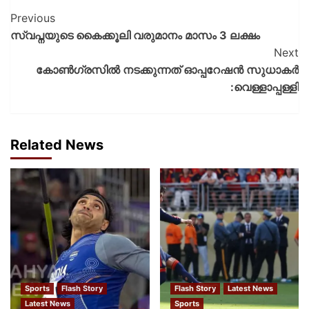
Previous
സ്വപ്നയുടെ കൈക്കൂലി വരുമാനം മാസം 3 ലക്ഷം
Next
കോണ്‍ഗ്രസില്‍ നടക്കുന്നത് ഓപ്പറേഷന്‍ സുധാകര്‍
:വെള്ളാപ്പള്ളി
Related News
Sports
Flash Story
Flash Story
Latest News
Latest News
Sports