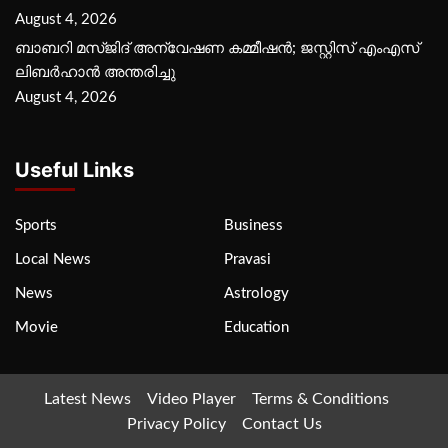
August 4, 2026
ബാബറി മസ്ജിദ് അന്വേഷണ കമ്മീഷന്‍; ജസ്റ്റിസ് എംഎസ്
ലിബര്‍ഹാന്‍ അന്തരിച്ചു
August 4, 2026
Useful Links
Sports
Business
Local News
Pravasi
News
Astrology
Movie
Education
Latest News
Video Player
Terms & Conditions
Privacy Policy
Contact Us