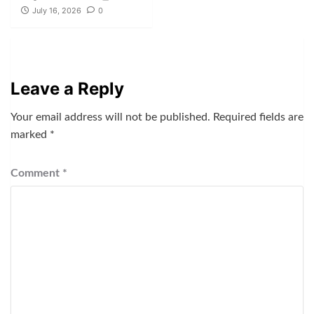
July 16, 2026
0
Leave a Reply
Your email address will not be published.
Required fields are
marked
*
Comment
*