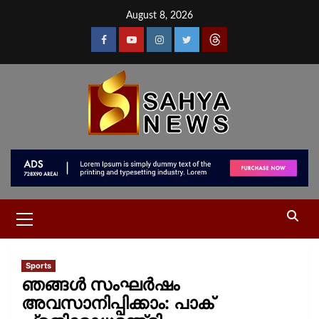
August 8, 2026
Sports
ഞങ്ങള്‍ സംഘര്‍ഷം
അവസാനിപ്പിക്കാം: പാക്